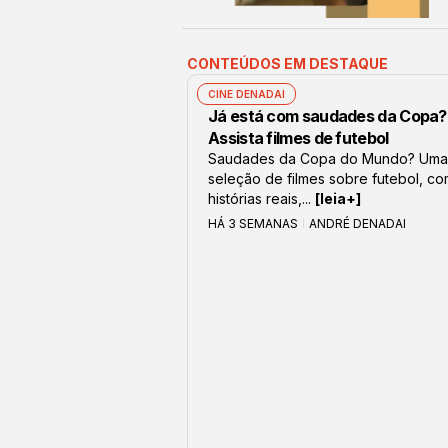
CONTEÚDOS EM DESTAQUE
CINE DENADAI
Já está com saudades da Copa?
Assista filmes de futebol
Saudades da Copa do Mundo? Uma
seleção de filmes sobre futebol, c
histórias reais,...
[leia+]
HÁ 3 SEMANAS
ANDRÉ DENADAI