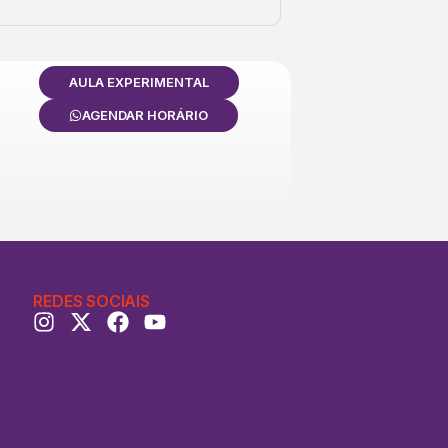
AULA EXPERIMENTAL
AGENDAR HORÁRIO
REDES SOCIAIS