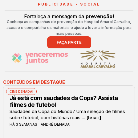
PUBLICIDADE - SOCIAL
Fortaleça a mensagem da
prevenção!
Conheça as campanhas de prevenção do Hospital Amaral Carvalho,
acesse e compartilhe os materiais e ajude a levar a informação para
mais pessoas.
FAÇA PARTE
CONTEÚDOS EM DESTAQUE
CINE DENADAI
Já está com saudades da Copa? Assista
filmes de futebol
Saudades da Copa do Mundo? Uma seleção de filmes
sobre futebol, com histórias reais,...
[leia+]
HÁ 3 SEMANAS
ANDRÉ DENADAI