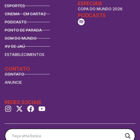
ESPECIAIS
ESPORTES
COPA DO MUNDO 2026
CINEMA - EM CARTAZ
PODCASTS
PODCASTS
PONTO DE PARADA
SOM DO MUNDO
XV DE JAÚ
ESTABELECIMENTOS
CONTATO
CONTATO
ANUNCIE
REDES SOCIAIS