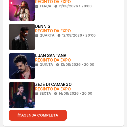
RECINTO DA EXPO
TERÇA
11/08/2026 • 20:00
DENNIS
RECINTO DA EXPO
QUARTA
12/08/2026 • 20:00
LUAN SANTANA
RECINTO DA EXPO
QUINTA
13/08/2026 • 20:00
ZEZÉ DI CAMARGO
RECINTO DA EXPO
SEXTA
14/08/2026 • 20:00
AGENDA COMPLETA