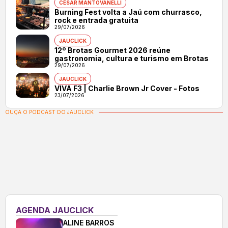
CÉSAR MANTOVANELLI
Burning Fest volta a Jaú com churrasco,
rock e entrada gratuita
29/07/2026
JAUCLICK
12º Brotas Gourmet 2026 reúne
gastronomia, cultura e turismo em Brotas
29/07/2026
JAUCLICK
VIVA F3 | Charlie Brown Jr Cover - Fotos
23/07/2026
OUÇA O PODCAST DO JAUCLICK
AGENDA JAUCLICK
ALINE BARROS