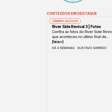
CONTEÚDOS EM DESTAQUE
CÂMERA JAUCLICK
River Side Revival 3 | Fotos
Confira as fotos do River Side Reviv
que aconteceu no último final de...
[leia+]
HÁ 4 SEMANAS
GUSTAVO GARRIDO