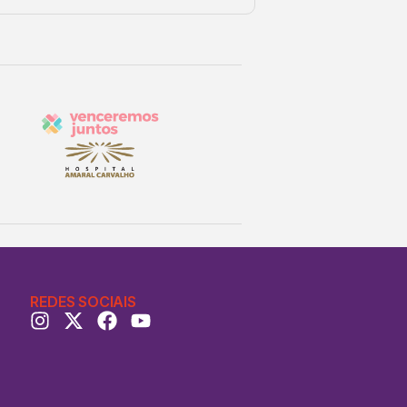
REDES SOCIAIS