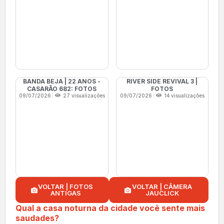
BANDA BEJA | 22 ANOS -
RIVER SIDE REVIVAL 3 |
CASARÃO 682: FOTOS
FOTOS
09/07/2026
27 visualizações
09/07/2026
14 visualizações
VOLTAR | FOTOS
VOLTAR | CÂMERA
ANTIGAS
JAUCLICK
Qual a casa noturna da cidade você sente mais
saudades?