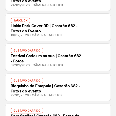
Fotos do evento
24/02/2026
CÂMERA JAUCLICK
JAUCLICK
Linkin Park Cover BR | Casarão 682 -
Fotos do Evento
10/02/2026
CÂMERA JAUCLICK
GUSTAVO GARRIDO
Festival Cada um na sua | Casarão 682
- Fotos
02/02/2026
CÂMERA JAUCLICK
GUSTAVO GARRIDO
Bloquinho do Emopala | Casarão 682 -
Fotos do evento
27/01/2026
CÂMERA JAUCLICK
GUSTAVO GARRIDO
Sem Spoiler | Casarão 682 - Fotos da