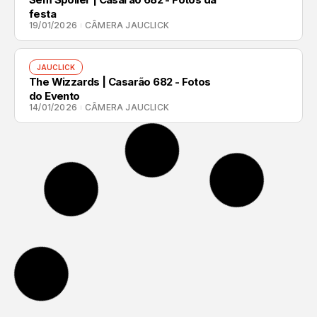
festa
19/01/2026
CÂMERA JAUCLICK
JAUCLICK
The Wizzards | Casarão 682 - Fotos
do Evento
14/01/2026
CÂMERA JAUCLICK