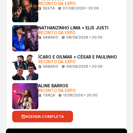
RECINTO DA EXPO
SEXTA
07/08/2026 • 20:00
NATHANZINHO LIMA + ELIS JUSTI
RECINTO DA EXPO
SÁBADO
08/08/2026 • 20:00
ÍCARO E GILMAR + CÉSAR E PAULINHO
RECINTO DA EXPO
SÁBADO
09/08/2026 • 20:00
ALINE BARROS
RECINTO DA EXPO
TERÇA
11/08/2026 • 20:00
AGENDA COMPLETA