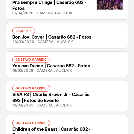
Pra sempre Cringe | Casarão 682 -
Fotos
01/04/2026
CÂMERA JAUCLICK
JAUCLICK
Bon Jovi Cover | Casarão 682 - Fotos
26/03/2026
CÂMERA JAUCLICK
GUSTAVO GARRIDO
You can Dance | Casarão 682 - Fotos
16/03/2026
CÂMERA JAUCLICK
GUSTAVO GARRIDO
VIVA F3 | Charlie Brown Jr - Casarão
692 | Fotos do Evento
10/03/2026
CÂMERA JAUCLICK
GUSTAVO GARRIDO
Children of the Beast | Casarão 682 -