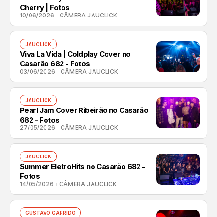
Cherry | Fotos
10/06/2026
CÂMERA JAUCLICK
JAUCLICK
Viva La Vida | Coldplay Cover no
Casarão 682 - Fotos
03/06/2026
CÂMERA JAUCLICK
JAUCLICK
Pearl Jam Cover Ribeirão no Casarão
682 - Fotos
27/05/2026
CÂMERA JAUCLICK
JAUCLICK
Summer EletroHits no Casarão 682 -
Fotos
14/05/2026
CÂMERA JAUCLICK
GUSTAVO GARRIDO