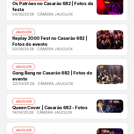
Os Patrões no Casarão 682 | Fotos da
festa
04/05/2026
CÂMERA JAUCLICK
JAUCLICK
Replay 2000 Fest no Casarão 682 |
Fotos do evento
02/05/2026
CÂMERA JAUCLICK
JAUCLICK
Gang Bang no Casarão 682 | Fotos do
evento
22/04/2026
CÂMERA JAUCLICK
JAUCLICK
Queen Cover | Casarão 682 - Fotos
14/04/2026
CÂMERA JAUCLICK
JAUCLICK