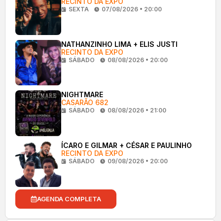
RECINTO DA EXPO
SEXTA
07/08/2026 • 20:00
NATHANZINHO LIMA + ELIS JUSTI
RECINTO DA EXPO
SÁBADO
08/08/2026 • 20:00
NIGHTMARE
CASARÃO 682
SÁBADO
08/08/2026 • 21:00
ÍCARO E GILMAR + CÉSAR E PAULINHO
RECINTO DA EXPO
SÁBADO
09/08/2026 • 20:00
AGENDA COMPLETA