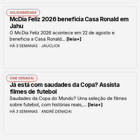
SOLIDARIEDADE
McDia Feliz 2026 beneficia Casa Ronald em
Jahu
O McDia Feliz 2026 acontece em 22 de agosto e
beneficia a Casa Ronald...
[leia+]
HÁ 3 SEMANAS
JAUCLICK
CINE DENADAI
Já está com saudades da Copa? Assista
filmes de futebol
Saudades da Copa do Mundo? Uma seleção de filmes
sobre futebol, com histórias reais,...
[leia+]
HÁ 3 SEMANAS
ANDRÉ DENADAI