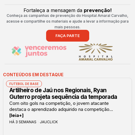
Fortaleça a mensagem da
prevenção!
Conheça as campanhas de prevenção do Hospital Amaral Carvalho,
acesse e compartilhe os materiais e ajude a levar a informação para
mais pessoas.
FAÇA PARTE
CONTEÚDOS EM DESTAQUE
FUTEBOL DE BASE
Artilheiro de Jaú nos Regionais, Ryan
Guterro projeta sequência da temporada
Com oito gols na competição, o jovem atacante
destaca o aprendizado adquirido na competição...
[leia+]
HÁ 3 SEMANAS
JAUCLICK