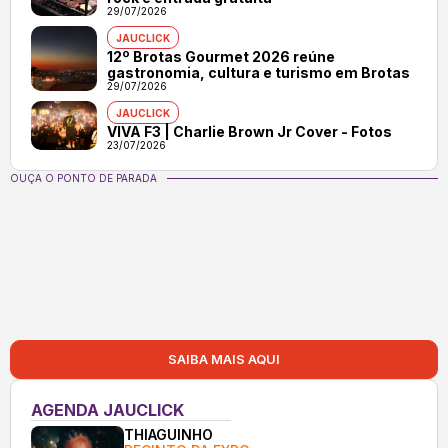
29/07/2026
JAUCLICK
12º Brotas Gourmet 2026 reúne
gastronomia, cultura e turismo em Brotas
29/07/2026
JAUCLICK
VIVA F3 | Charlie Brown Jr Cover - Fotos
23/07/2026
OUÇA O PONTO DE PARADA
SAIBA MAIS AQUI
AGENDA JAUCLICK
THIAGUINHO