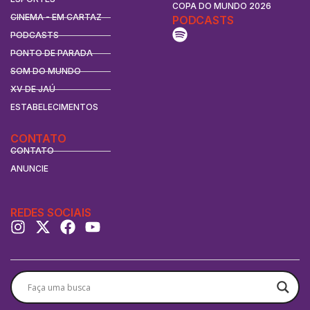
COPA DO MUNDO 2026
CINEMA - EM CARTAZ
PODCASTS
PODCASTS
PONTO DE PARADA
SOM DO MUNDO
XV DE JAÚ
ESTABELECIMENTOS
CONTATO
CONTATO
ANUNCIE
REDES SOCIAIS