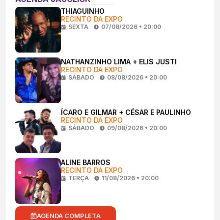
THIAGUINHO
RECINTO DA EXPO
SEXTA
07/08/2026 • 20:00
NATHANZINHO LIMA + ELIS JUSTI
RECINTO DA EXPO
SÁBADO
08/08/2026 • 20:00
ÍCARO E GILMAR + CÉSAR E PAULINHO
RECINTO DA EXPO
SÁBADO
09/08/2026 • 20:00
ALINE BARROS
RECINTO DA EXPO
TERÇA
11/08/2026 • 20:00
AGENDA COMPLETA