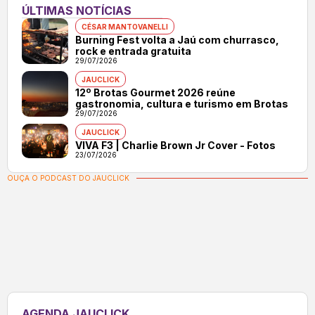
ÚLTIMAS NOTÍCIAS
CÉSAR MANTOVANELLI
Burning Fest volta a Jaú com churrasco,
rock e entrada gratuita
29/07/2026
JAUCLICK
12º Brotas Gourmet 2026 reúne
gastronomia, cultura e turismo em Brotas
29/07/2026
JAUCLICK
VIVA F3 | Charlie Brown Jr Cover - Fotos
23/07/2026
OUÇA O PODCAST DO JAUCLICK
AGENDA JAUCLICK