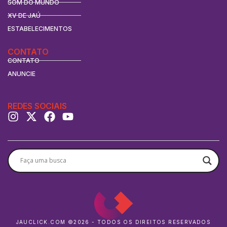
SOM DO MUNDO
XV DE JAÚ
ESTABELECIMENTOS
CONTATO
CONTATO
ANUNCIE
REDES SOCIAIS
JAUCLICK.COM ©2026 - TODOS OS DIREITOS RESERVADOS