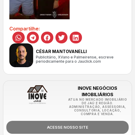
Compartilhe:
CÉSAR MANTOVANELLI
Publicitário, XVano e Palmeirense, escreve
periodicamente para o Jauclick.com
INOVE NEGÓCIOS
IMOBILIÁRIOS
ATUA NO MERCADO IMOBILIÁRIO
DE JAÚ E REGIÃO.
ADMINISTRAÇÃO, ASSESSORIA,
CONSULTORIA, LOCAÇÃO,
COMPRA E VENDA.
ACESSE NOSSO SITE