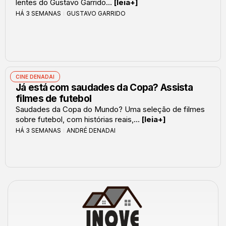
lentes do Gustavo Garrido...
[leia+]
HÁ 3 SEMANAS
GUSTAVO GARRIDO
CINE DENADAI
Já está com saudades da Copa? Assista
filmes de futebol
Saudades da Copa do Mundo? Uma seleção de filmes
sobre futebol, com histórias reais,...
[leia+]
HÁ 3 SEMANAS
ANDRÉ DENADAI