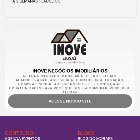
HÁ 3 SEMANAS
JAUCLICK
INOVE NEGÓCIOS IMOBILIÁRIOS
ATUA NO MERCADO IMOBILIÁRIO DE JAÚ E REGIÃO.
ADMINISTRAÇÃO, ASSESSORIA, CONSULTORIA, LOCAÇÃO,
COMPRA E VENDA. ACESSO NOSSO SITE E CONHEÇA AS
OPORTUNIDADES PARA VOCÊ QUE DESEJA COMPRAR, VENDER OU
ALUGAR
ACESSE NOSSO SITE
CONTEÚDO
BLOGS
AGENDA EVENTOS
BLOG DO MORAES