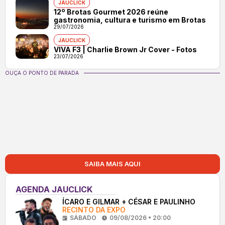
JAUCLICK
12º Brotas Gourmet 2026 reúne
gastronomia, cultura e turismo em Brotas
29/07/2026
JAUCLICK
VIVA F3 | Charlie Brown Jr Cover - Fotos
23/07/2026
OUÇA O PONTO DE PARADA
SAIBA MAIS AQUI
AGENDA JAUCLICK
ÍCARO E GILMAR + CÉSAR E PAULINHO
RECINTO DA EXPO
SÁBADO
09/08/2026 • 20:00