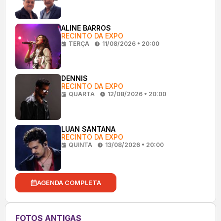
ALINE BARROS
RECINTO DA EXPO
TERÇA
11/08/2026 • 20:00
DENNIS
RECINTO DA EXPO
QUARTA
12/08/2026 • 20:00
LUAN SANTANA
RECINTO DA EXPO
QUINTA
13/08/2026 • 20:00
AGENDA COMPLETA
FOTOS ANTIGAS