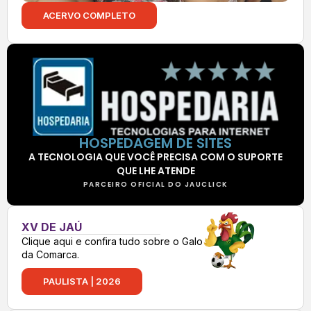
ACERVO COMPLETO
HOSPEDAGEM DE SITES
A TECNOLOGIA QUE VOCÊ PRECISA COM O SUPORTE
QUE LHE ATENDE
PARCEIRO OFICIAL DO JAUCLICK
XV DE JAÚ
Clique aqui e confira tudo sobre o Galo
da Comarca.
PAULISTA | 2026