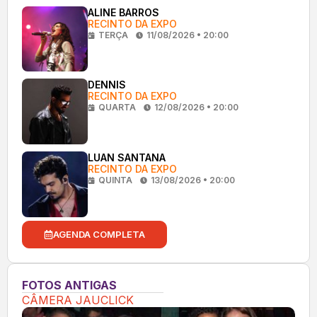
ALINE BARROS
RECINTO DA EXPO
TERÇA
11/08/2026 • 20:00
DENNIS
RECINTO DA EXPO
QUARTA
12/08/2026 • 20:00
LUAN SANTANA
RECINTO DA EXPO
QUINTA
13/08/2026 • 20:00
AGENDA COMPLETA
FOTOS ANTIGAS
CÂMERA JAUCLICK