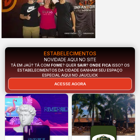
ESTABELECIMENTOS
NOVIDADE AQUI NO SITE
TÁ EM JAÚ? TÁ COM
FOME
? QUER
SAIR
?
ONDE FICA
ISSO? OS
ESTABELECIMENTOS DA CIDADE GANHAM SEU ESPAÇO
ESPECIAL AQUI NO JAUCLICK
ACESSE AGORA