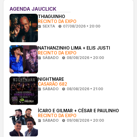
AGENDA JAUCLICK
THIAGUINHO
RECINTO DA EXPO
SEXTA
07/08/2026 • 20:00
NATHANZINHO LIMA + ELIS JUSTI
RECINTO DA EXPO
SÁBADO
08/08/2026 • 20:00
NIGHTMARE
CASARÃO 682
SÁBADO
08/08/2026 • 21:00
ÍCARO E GILMAR + CÉSAR E PAULINHO
RECINTO DA EXPO
SÁBADO
09/08/2026 • 20:00