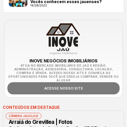
Vocês conhecem esses jauenses?
14/08/2023
INOVE NEGÓCIOS IMOBILIÁRIOS
ATUA NO MERCADO IMOBILIÁRIO DE JAÚ E REGIÃO.
ADMINISTRAÇÃO, ASSESSORIA, CONSULTORIA, LOCAÇÃO,
COMPRA E VENDA. ACESSO NOSSO SITE E CONHEÇA AS
OPORTUNIDADES PARA VOCÊ QUE DESEJA COMPRAR, VENDER OU
ALUGAR
ACESSE NOSSO SITE
CONTEÚDOS EM DESTAQUE
CÂMERA JAUCLICK
Arraiá do Grevillea | Fotos