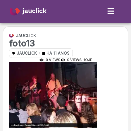
JAUCLICK
foto13
JAUCLICK
HÁ 11 ANOS
0 VIEWS
0 VIEWS HOJE