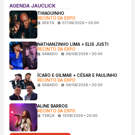
AGENDA JAUCLICK
THIAGUINHO
RECINTO DA EXPO
SEXTA
07/08/2026 • 20:00
NATHANZINHO LIMA + ELIS JUSTI
RECINTO DA EXPO
SÁBADO
08/08/2026 • 20:00
ÍCARO E GILMAR + CÉSAR E PAULINHO
RECINTO DA EXPO
SÁBADO
09/08/2026 • 20:00
ALINE BARROS
RECINTO DA EXPO
TERÇA
11/08/2026 • 20:00