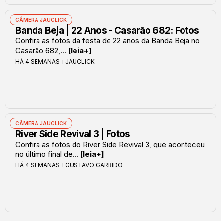
CÂMERA JAUCLICK
Banda Beja | 22 Anos - Casarão 682: Fotos
Confira as fotos da festa de 22 anos da Banda Beja no
Casarão 682,...
[leia+]
HÁ 4 SEMANAS
JAUCLICK
CÂMERA JAUCLICK
River Side Revival 3 | Fotos
Confira as fotos do River Side Revival 3, que aconteceu
no último final de...
[leia+]
HÁ 4 SEMANAS
GUSTAVO GARRIDO