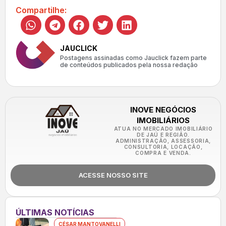
Compartilhe:
JAUCLICK
Postagens assinadas como Jauclick fazem parte
de conteúdos publicados pela nossa redação
INOVE NEGÓCIOS
IMOBILIÁRIOS
ATUA NO MERCADO IMOBILIÁRIO
DE JAÚ E REGIÃO.
ADMINISTRAÇÃO, ASSESSORIA,
CONSULTORIA, LOCAÇÃO,
COMPRA E VENDA.
ACESSE NOSSO SITE
ÚLTIMAS NOTÍCIAS
CÉSAR MANTOVANELLI