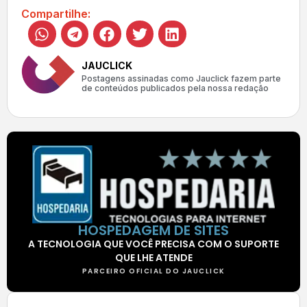
Compartilhe:
JAUCLICK
Postagens assinadas como Jauclick fazem parte
de conteúdos publicados pela nossa redação
HOSPEDAGEM DE SITES
A TECNOLOGIA QUE VOCÊ PRECISA COM O SUPORTE
QUE LHE ATENDE
PARCEIRO OFICIAL DO JAUCLICK