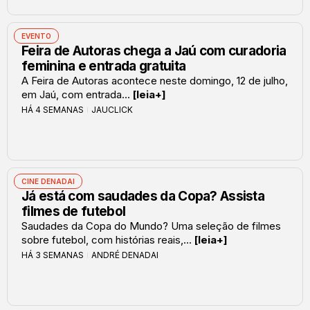
EVENTO
Feira de Autoras chega a Jaú com curadoria
feminina e entrada gratuita
A Feira de Autoras acontece neste domingo, 12 de julho,
em Jaú, com entrada...
[leia+]
HÁ 4 SEMANAS
JAUCLICK
CINE DENADAI
Já está com saudades da Copa? Assista
filmes de futebol
Saudades da Copa do Mundo? Uma seleção de filmes
sobre futebol, com histórias reais,...
[leia+]
HÁ 3 SEMANAS
ANDRÉ DENADAI