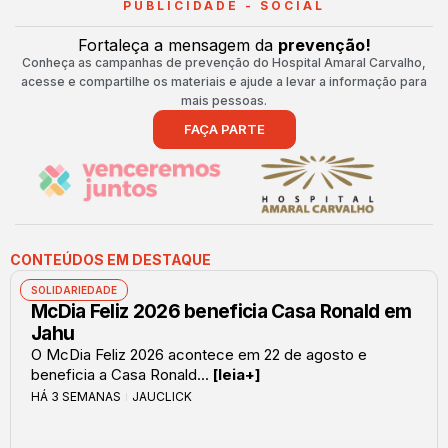
PUBLICIDADE - SOCIAL
Fortaleça a mensagem da
prevenção!
Conheça as campanhas de prevenção do Hospital Amaral Carvalho,
acesse e compartilhe os materiais e ajude a levar a informação para
mais pessoas.
FAÇA PARTE
CONTEÚDOS EM DESTAQUE
SOLIDARIEDADE
McDia Feliz 2026 beneficia Casa Ronald em
Jahu
O McDia Feliz 2026 acontece em 22 de agosto e
beneficia a Casa Ronald...
[leia+]
HÁ 3 SEMANAS
JAUCLICK