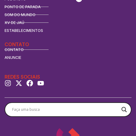
PONTO DE PARADA
SOM DO MUNDO
XV DE JAÚ
ESTABELECIMENTOS
CONTATO
CONTATO
ANUNCIE
REDES SOCIAIS