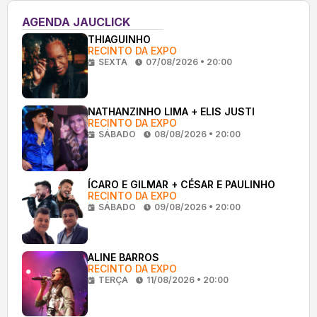
AGENDA JAUCLICK
THIAGUINHO
RECINTO DA EXPO
SEXTA
07/08/2026 • 20:00
NATHANZINHO LIMA + ELIS JUSTI
RECINTO DA EXPO
SÁBADO
08/08/2026 • 20:00
ÍCARO E GILMAR + CÉSAR E PAULINHO
RECINTO DA EXPO
SÁBADO
09/08/2026 • 20:00
ALINE BARROS
RECINTO DA EXPO
TERÇA
11/08/2026 • 20:00