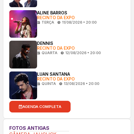
ALINE BARROS
RECINTO DA EXPO
TERÇA
11/08/2026 • 20:00
DENNIS
RECINTO DA EXPO
QUARTA
12/08/2026 • 20:00
LUAN SANTANA
RECINTO DA EXPO
QUINTA
13/08/2026 • 20:00
AGENDA COMPLETA
FOTOS ANTIGAS