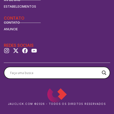
ESTABELECIMENTOS
CONTATO
CONTATO
ANUNCIE
REDES SOCIAIS
JAUCLICK.COM ©2026 - TODOS OS DIREITOS RESERVADOS