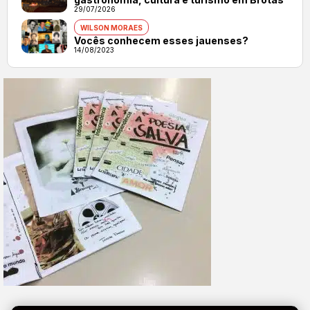
29/07/2026
WILSON MORAES
Vocês conhecem esses jauenses?
14/08/2023