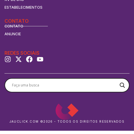
ESTABELECIMENTOS
CONTATO
CONTATO
ANUNCIE
REDES SOCIAIS
JAUCLICK.COM ©2026 - TODOS OS DIREITOS RESERVADOS