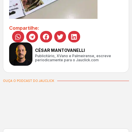
Compartilhe:
CÉSAR MANTOVANELLI
Publicitário, XVano e Palmeirense, escreve
periodicamente para o Jauclick.com
OUÇA O PODCAST DO JAUCLICK