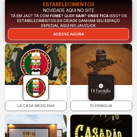
ESTABELECIMENTOS
NOVIDADE AQUI NO SITE
TÁ EM JAÚ? TÁ COM
FOME
? QUER
SAIR
?
ONDE FICA
ISSO? OS
ESTABELECIMENTOS DA CIDADE GANHAM SEU ESPAÇO
ESPECIAL AQUI NO JAUCLICK
ACESSE AGORA
LA CASA MEXICANA
DI FAMIGLIA