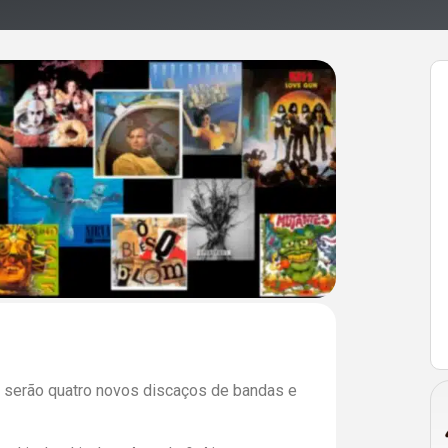
 serão quatro novos discaços de bandas e