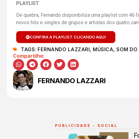
PLAYLIST
De quebra, Fernando disponibiliza uma playlist com 46
novos hits e singles de grupos e artistas dos quatro ca
CONFIRA A PLAYLIST CLICANDO AQUI
TAGS:
FERNANDO LAZZARI
,
MÚSICA
,
SOM DO
Compartilhe:
FERNANDO LAZZARI
PUBLICIDADE - SOCIAL
F