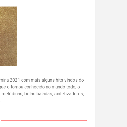
ina 2021 com mais alguns hits vindos do
que o tornou conhecido no mundo todo, o
 melódicas, belas baladas, sintetizadores,
.