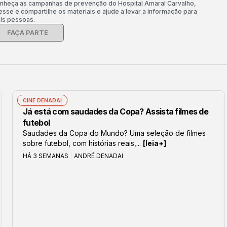
nheça as campanhas de prevenção do Hospital Amaral Carvalho,
esse e compartilhe os materiais e ajude a levar a informação para
is pessoas.
FAÇA PARTE
CINE DENADAI
Já está com saudades da Copa? Assista filmes de
futebol
Saudades da Copa do Mundo? Uma seleção de filmes
sobre futebol, com histórias reais,...
[leia+]
HÁ 3 SEMANAS
ANDRÉ DENADAI