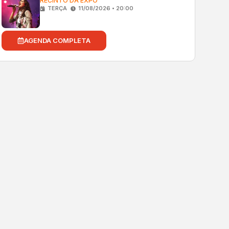
RECINTO DA EXPO
TERÇA
11/08/2026 • 20:00
AGENDA COMPLETA