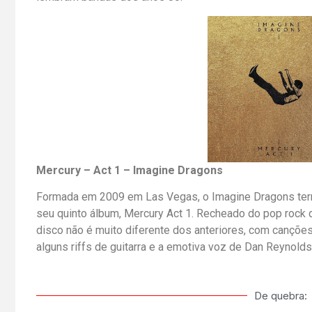
Mercury – Act 1 – Imagine Dragons
Formada em 2009 em Las Vegas, o Imagine Dragons term
seu quinto álbum, Mercury Act 1. Recheado do pop rock 
disco não é muito diferente dos anteriores, com canções
alguns riffs de guitarra e a emotiva voz de Dan Reynolds
De quebra: