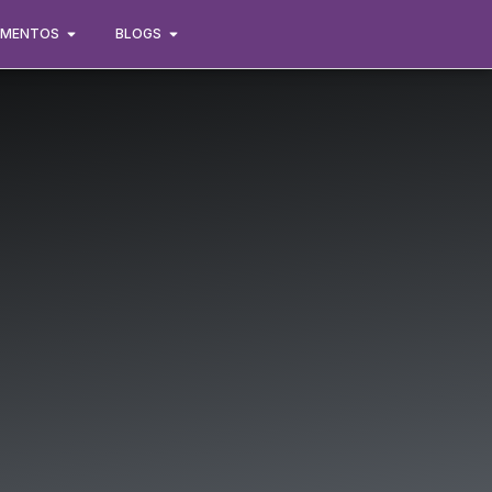
IMENTOS
BLOGS