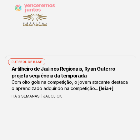
FUTEBOL DE BASE
Artilheiro de Jaú nos Regionais, Ryan Guterro
projeta sequência da temporada
Com oito gols na competição, o jovem atacante destaca
o aprendizado adquirido na competição...
[leia+]
HÁ 3 SEMANAS
JAUCLICK