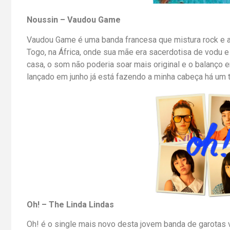
Noussin – Vaudou Game
Vaudou Game é uma banda francesa que mistura rock e af
Togo, na África, onde sua mãe era sacerdotisa de vodu e
casa, o som não poderia soar mais original e o balanço 
lançado em junho já está fazendo a minha cabeça há um 
Oh! – The Linda Lindas
Oh! é o single mais novo desta jovem banda de garotas 