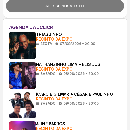
ACESSE NOSSO SITE
AGENDA JAUCLICK
THIAGUINHO
RECINTO DA EXPO
SEXTA
07/08/2026 • 20:00
NATHANZINHO LIMA + ELIS JUSTI
RECINTO DA EXPO
SÁBADO
08/08/2026 • 20:00
ÍCARO E GILMAR + CÉSAR E PAULINHO
RECINTO DA EXPO
SÁBADO
09/08/2026 • 20:00
ALINE BARROS
RECINTO DA EXPO