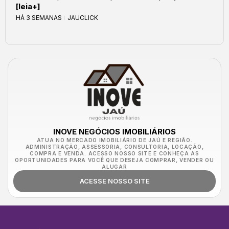
[leia+]
HÁ 3 SEMANAS
JAUCLICK
INOVE NEGÓCIOS IMOBILIÁRIOS
ATUA NO MERCADO IMOBILIÁRIO DE JAÚ E REGIÃO.
ADMINISTRAÇÃO, ASSESSORIA, CONSULTORIA, LOCAÇÃO,
COMPRA E VENDA. ACESSO NOSSO SITE E CONHEÇA AS
OPORTUNIDADES PARA VOCÊ QUE DESEJA COMPRAR, VENDER OU
ALUGAR
ACESSE NOSSO SITE