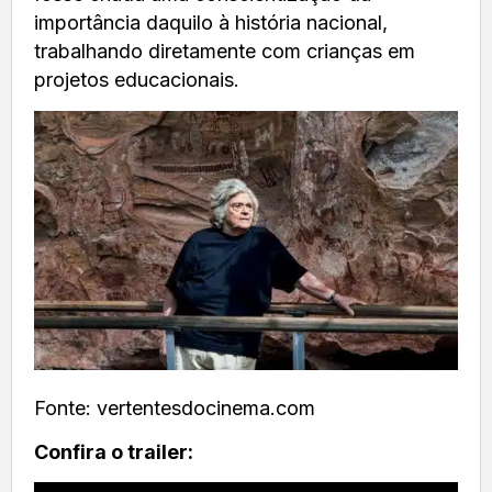
importância daquilo à história nacional,
trabalhando diretamente com crianças em
projetos educacionais.
Fonte: vertentesdocinema.com
Confira o trailer: