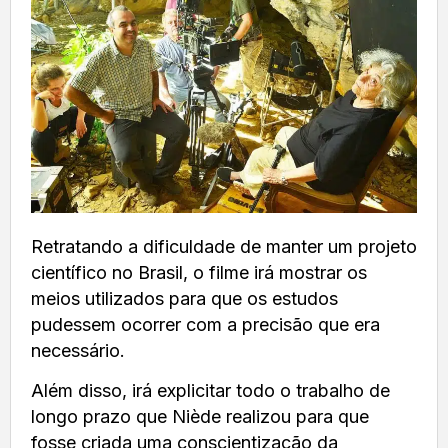
Retratando a dificuldade de manter um projeto
científico no Brasil, o filme irá mostrar os
meios utilizados para que os estudos
pudessem ocorrer com a precisão que era
necessário.
Além disso, irá explicitar todo o trabalho de
longo prazo que Niède realizou para que
fosse criada uma conscientização da