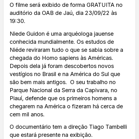
O filme será exibido de forma GRATUITA no
auditório da OAB de Jaú, dia 23/09/22 às
19:30.
Niede Guidon é uma arquéologa jauense
conhecida mundialmente. Os estudos de
Niéde reviraram tudo o que se sabia sobre a
chegada do Homo sapiens às Américas.
Depois dela já foram descobertos novos
vestígios no Brasil e na América do Sul que
são bem mais antigos. O seu trabalho no
Parque Nacional da Serra da Capivara, no
Piauí, defende que os primeiros homens a
chegarem na América o fizeram há cerca de
cem mil anos.
O documentário tem a direção Tiago Tambelli
que estará presente na exibição.