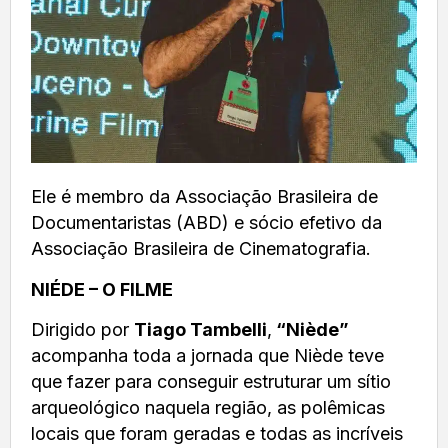
Ele é membro da Associação Brasileira de
Documentaristas (ABD) e sócio efetivo da
Associação Brasileira de Cinematografia.
NIÉDE – O FILME
Dirigido por
Tiago Tambelli
,
“Niède”
acompanha toda a jornada que Niède teve
que fazer para conseguir estruturar um sítio
arqueológico naquela região, as polêmicas
locais que foram geradas e todas as incríveis