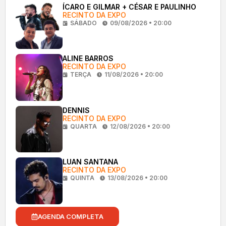
ÍCARO E GILMAR + CÉSAR E PAULINHO
RECINTO DA EXPO
SÁBADO
09/08/2026 • 20:00
ALINE BARROS
RECINTO DA EXPO
TERÇA
11/08/2026 • 20:00
DENNIS
RECINTO DA EXPO
QUARTA
12/08/2026 • 20:00
LUAN SANTANA
RECINTO DA EXPO
QUINTA
13/08/2026 • 20:00
AGENDA COMPLETA