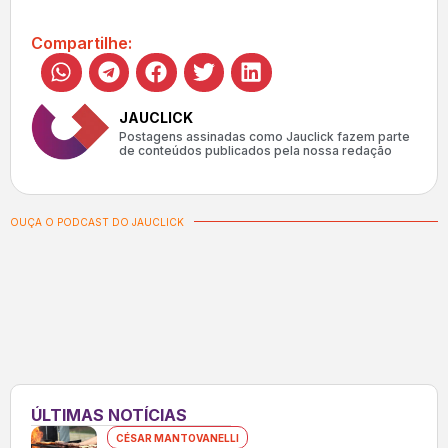
Compartilhe:
JAUCLICK
Postagens assinadas como Jauclick fazem parte
de conteúdos publicados pela nossa redação
OUÇA O PODCAST DO JAUCLICK
ÚLTIMAS NOTÍCIAS
CÉSAR MANTOVANELLI