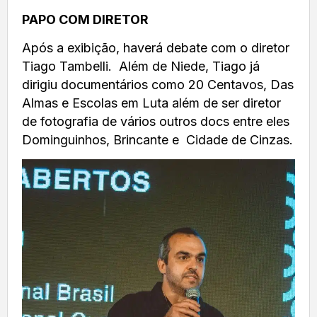
PAPO COM DIRETOR
Após a exibição, haverá debate com o diretor
Tiago Tambelli. Além de Niede, Tiago já
dirigiu documentários como 20 Centavos, Das
Almas e Escolas em Luta além de ser diretor
de fotografia de vários outros docs entre eles
Dominguinhos, Brincante e Cidade de Cinzas.