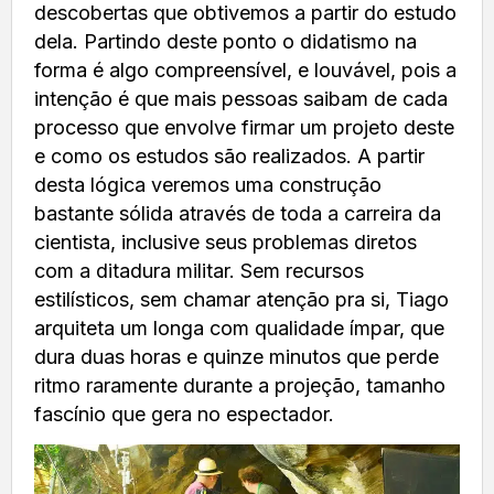
descobertas que obtivemos a partir do estudo
dela. Partindo deste ponto o didatismo na
forma é algo compreensível, e louvável, pois a
intenção é que mais pessoas saibam de cada
processo que envolve firmar um projeto deste
e como os estudos são realizados. A partir
desta lógica veremos uma construção
bastante sólida através de toda a carreira da
cientista, inclusive seus problemas diretos
com a ditadura militar. Sem recursos
estilísticos, sem chamar atenção pra si, Tiago
arquiteta um longa com qualidade ímpar, que
dura duas horas e quinze minutos que perde
ritmo raramente durante a projeção, tamanho
fascínio que gera no espectador.