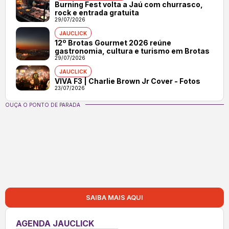
Burning Fest volta a Jaú com churrasco,
rock e entrada gratuita
29/07/2026
JAUCLICK
12º Brotas Gourmet 2026 reúne
gastronomia, cultura e turismo em Brotas
29/07/2026
JAUCLICK
VIVA F3 | Charlie Brown Jr Cover - Fotos
23/07/2026
OUÇA O PONTO DE PARADA
SAIBA MAIS AQUI
AGENDA JAUCLICK