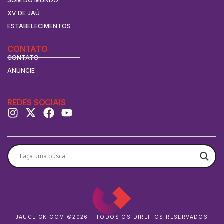
SOM DO MUNDO
XV DE JAÚ
ESTABELECIMENTOS
CONTATO
CONTATO
ANUNCIE
REDES SOCIAIS
JAUCLICK.COM ©2026 - TODOS OS DIREITOS RESERVADOS