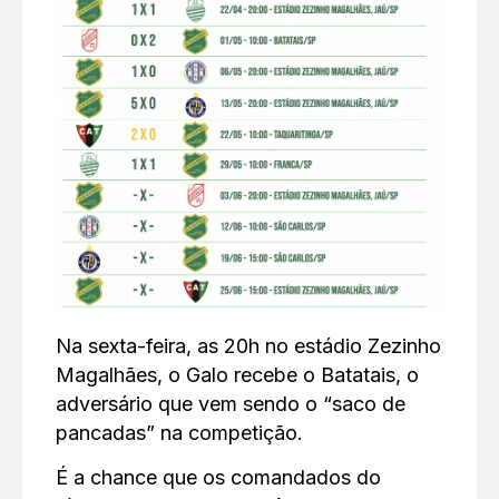
Na sexta-feira, as 20h no estádio Zezinho
Magalhães, o Galo recebe o Batatais, o
adversário que vem sendo o “saco de
pancadas” na competição.
É a chance que os comandados do