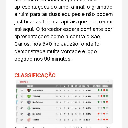
apresentações do time, afinal, o gramado
é ruim para as duas equipes e não podem
justificar as falhas capitais que ocorreram
até aqui. O torcedor espera confiante por
apresentações como a contra o São
Carlos, nos 5×0 no Jauzão, onde foi
demonstrada muita vontade e jogo
pegado nos 90 minutos.
CLASSIFICAÇÃO