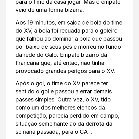
para o time da casa jogar. Mas o empate
veio de uma forma bizarra.
Aos 19 minutos, em saída de bola do time
do XV, a bola foi recuada para o goleiro
que falhou ao dominar a bola que passou
por baixo de seus pés e morreu no fundo
da rede do Galo. Empate bizarro da
Francana que, até então, não tinha
provocado grandes perigos para o XV.
Após o gol, o time do XV parece ter
sentido o gol e passou a errar demais
passes simples. Outra vez, o XV, tido
como um dos melhores elencos da
competição, parecia perdido em campo,
situação semelhante ao da derrota da
semana passada, para o CAT.