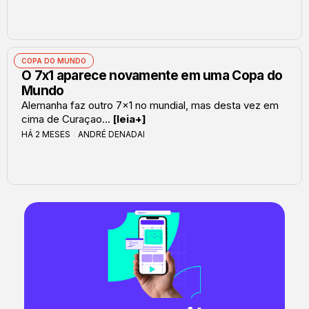
COPA DO MUNDO
O 7x1 aparece novamente em uma Copa do
Mundo
Alemanha faz outro 7x1 no mundial, mas desta vez em
cima de Curaçao...
[leia+]
HÁ 2 MESES
ANDRÉ DENADAI