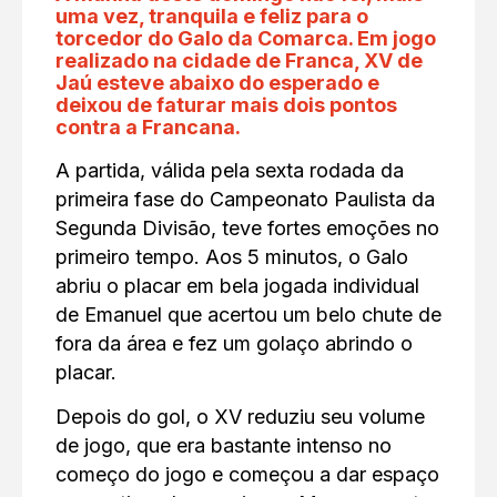
uma vez, tranquila e feliz para o
torcedor do Galo da Comarca. Em jogo
realizado na cidade de Franca, XV de
Jaú esteve abaixo do esperado e
deixou de faturar mais dois pontos
contra a Francana.
A partida, válida pela sexta rodada da
primeira fase do Campeonato Paulista da
Segunda Divisão, teve fortes emoções no
primeiro tempo. Aos 5 minutos, o Galo
abriu o placar em bela jogada individual
de Emanuel que acertou um belo chute de
fora da área e fez um golaço abrindo o
placar.
Depois do gol, o XV reduziu seu volume
de jogo, que era bastante intenso no
começo do jogo e começou a dar espaço