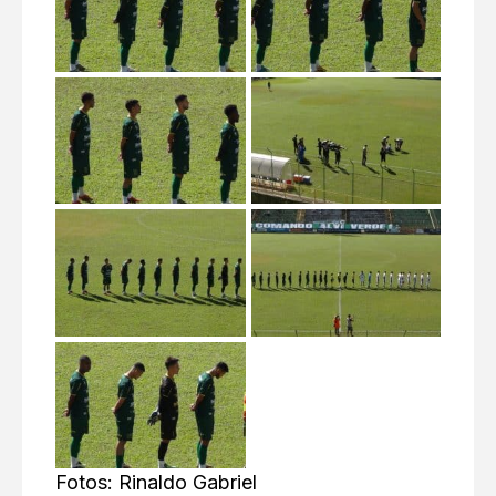
Fotos: Rinaldo Gabriel