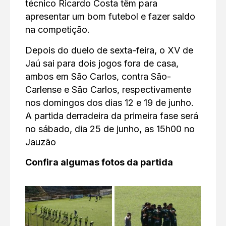
técnico Ricardo Costa têm para
apresentar um bom futebol e fazer saldo
na competição.
Depois do duelo de sexta-feira, o XV de
Jaú sai para dois jogos fora de casa,
ambos em São Carlos, contra São-
Carlense e São Carlos, respectivamente
nos domingos dos dias 12 e 19 de junho.
A partida derradeira da primeira fase será
no sábado, dia 25 de junho, as 15h00 no
Jauzão
Confira algumas fotos da partida