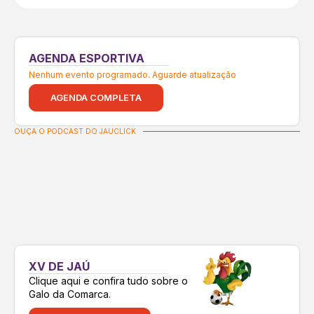
AGENDA ESPORTIVA
Nenhum evento programado. Aguarde atualização
AGENDA COMPLETA
OUÇA O PODCAST DO JAUCLICK
XV DE JAÚ
Clique aqui e confira tudo sobre o
Galo da Comarca.