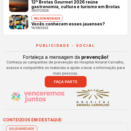
12º Brotas Gourmet 2026 reúne
gastronomia, cultura e turismo em Brotas
29/07/2026
WILSON MORAES
Vocês conhecem esses jauenses?
14/08/2023
PUBLICIDADE - SOCIAL
Fortaleça a mensagem da
prevenção!
Conheça as campanhas de prevenção do Hospital Amaral Carvalho,
acesse e compartilhe os materiais e ajude a levar a informação para
mais pessoas.
FAÇA PARTE
CONTEÚDOS EM DESTAQUE
SOLIDARIEDADE