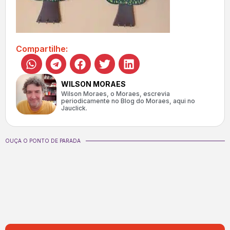
Compartilhe:
WILSON MORAES
Wilson Moraes, o Moraes, escrevia
periodicamente no Blog do Moraes, aqui no
Jauclick.
OUÇA O PONTO DE PARADA