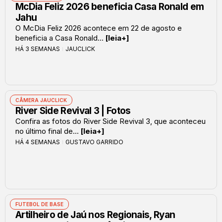
McDia Feliz 2026 beneficia Casa Ronald em
Jahu
O McDia Feliz 2026 acontece em 22 de agosto e
beneficia a Casa Ronald...
[leia+]
HÁ 3 SEMANAS
JAUCLICK
CÂMERA JAUCLICK
River Side Revival 3 | Fotos
Confira as fotos do River Side Revival 3, que aconteceu
no último final de...
[leia+]
HÁ 4 SEMANAS
GUSTAVO GARRIDO
FUTEBOL DE BASE
Artilheiro de Jaú nos Regionais, Ryan