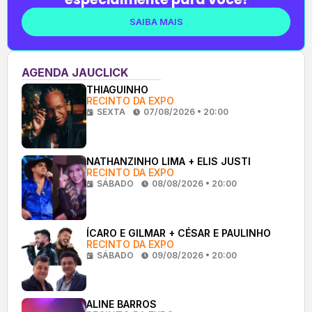
SAIBA MAIS
AGENDA JAUCLICK
THIAGUINHO
RECINTO DA EXPO
SEXTA
07/08/2026 • 20:00
NATHANZINHO LIMA + ELIS JUSTI
RECINTO DA EXPO
SÁBADO
08/08/2026 • 20:00
ÍCARO E GILMAR + CÉSAR E PAULINHO
RECINTO DA EXPO
SÁBADO
09/08/2026 • 20:00
ALINE BARROS