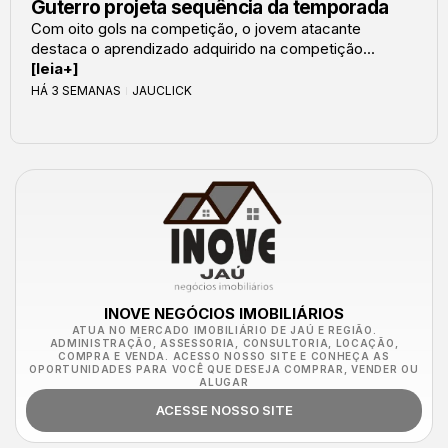
Guterro projeta sequência da temporada
Com oito gols na competição, o jovem atacante
destaca o aprendizado adquirido na competição...
[leia+]
HÁ 3 SEMANAS
JAUCLICK
INOVE NEGÓCIOS IMOBILIÁRIOS
ATUA NO MERCADO IMOBILIÁRIO DE JAÚ E REGIÃO.
ADMINISTRAÇÃO, ASSESSORIA, CONSULTORIA, LOCAÇÃO,
COMPRA E VENDA. ACESSO NOSSO SITE E CONHEÇA AS
OPORTUNIDADES PARA VOCÊ QUE DESEJA COMPRAR, VENDER OU
ALUGAR
ACESSE NOSSO SITE