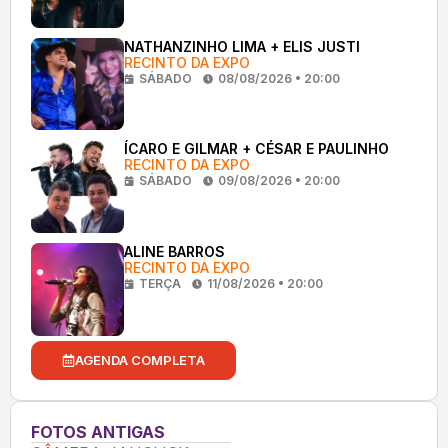
NATHANZINHO LIMA + ELIS JUSTI
RECINTO DA EXPO
SÁBADO
08/08/2026 • 20:00
ÍCARO E GILMAR + CÉSAR E PAULINHO
RECINTO DA EXPO
SÁBADO
09/08/2026 • 20:00
ALINE BARROS
RECINTO DA EXPO
TERÇA
11/08/2026 • 20:00
AGENDA COMPLETA
FOTOS ANTIGAS