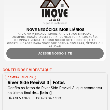
INOVE NEGÓCIOS IMOBILIÁRIOS
ATUA NO MERCADO IMOBILIÁRIO DE JAÚ E REGIÃO.
ADMINISTRAÇÃO, ASSESSORIA, CONSULTORIA, LOCAÇÃO,
COMPRA E VENDA. ACESSO NOSSO SITE E CONHEÇA AS
OPORTUNIDADES PARA VOCÊ QUE DESEJA COMPRAR, VENDER OU
ALUGAR
ACESSE NOSSO SITE
CONTEÚDOS EM DESTAQUE
CÂMERA JAUCLICK
River Side Revival 3 | Fotos
Confira as fotos do River Side Revival 3, que aconteceu
no último final de...
[leia+]
HÁ 4 SEMANAS
GUSTAVO GARRIDO