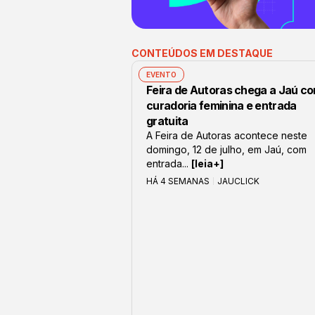
CONTEÚDOS EM DESTAQUE
EVENTO
Feira de Autoras chega a Jaú c
curadoria feminina e entrada
gratuita
A Feira de Autoras acontece neste
domingo, 12 de julho, em Jaú, com
entrada...
[leia+]
HÁ 4 SEMANAS
JAUCLICK