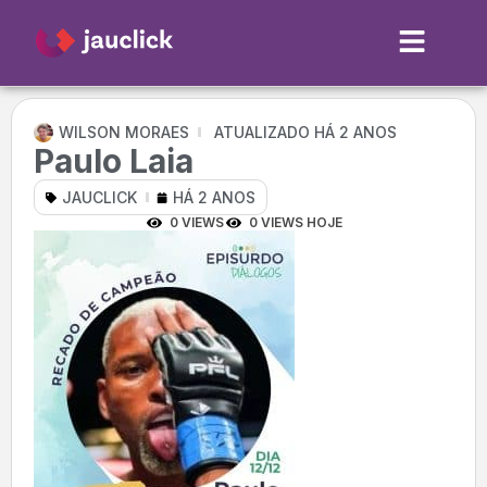
WILSON MORAES
ATUALIZADO HÁ 2 ANOS
Paulo Laia
JAUCLICK
HÁ 2 ANOS
0 VIEWS
0 VIEWS HOJE