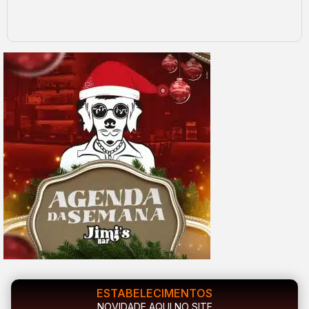
ESTABELECIMENTOS
NOVIDADE AQUI NO SITE