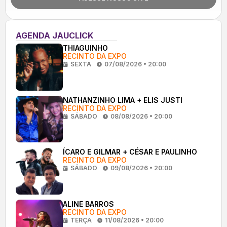
AGENDA JAUCLICK
THIAGUINHO
RECINTO DA EXPO
SEXTA
07/08/2026 • 20:00
NATHANZINHO LIMA + ELIS JUSTI
RECINTO DA EXPO
SÁBADO
08/08/2026 • 20:00
ÍCARO E GILMAR + CÉSAR E PAULINHO
RECINTO DA EXPO
SÁBADO
09/08/2026 • 20:00
ALINE BARROS
RECINTO DA EXPO
TERÇA
11/08/2026 • 20:00