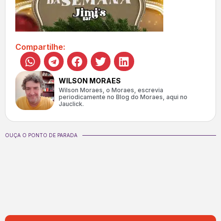
Compartilhe:
WILSON MORAES
Wilson Moraes, o Moraes, escrevia
periodicamente no Blog do Moraes, aqui no
Jauclick.
OUÇA O PONTO DE PARADA