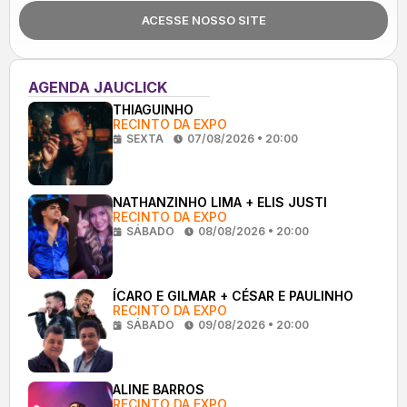
ACESSE NOSSO SITE
AGENDA JAUCLICK
THIAGUINHO
RECINTO DA EXPO
SEXTA
07/08/2026 • 20:00
NATHANZINHO LIMA + ELIS JUSTI
RECINTO DA EXPO
SÁBADO
08/08/2026 • 20:00
ÍCARO E GILMAR + CÉSAR E PAULINHO
RECINTO DA EXPO
SÁBADO
09/08/2026 • 20:00
ALINE BARROS
RECINTO DA EXPO