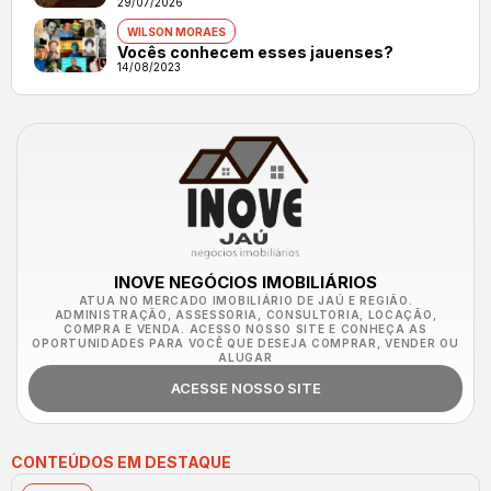
29/07/2026
WILSON MORAES
Vocês conhecem esses jauenses?
14/08/2023
INOVE NEGÓCIOS IMOBILIÁRIOS
ATUA NO MERCADO IMOBILIÁRIO DE JAÚ E REGIÃO.
ADMINISTRAÇÃO, ASSESSORIA, CONSULTORIA, LOCAÇÃO,
COMPRA E VENDA. ACESSO NOSSO SITE E CONHEÇA AS
OPORTUNIDADES PARA VOCÊ QUE DESEJA COMPRAR, VENDER OU
ALUGAR
ACESSE NOSSO SITE
CONTEÚDOS EM DESTAQUE