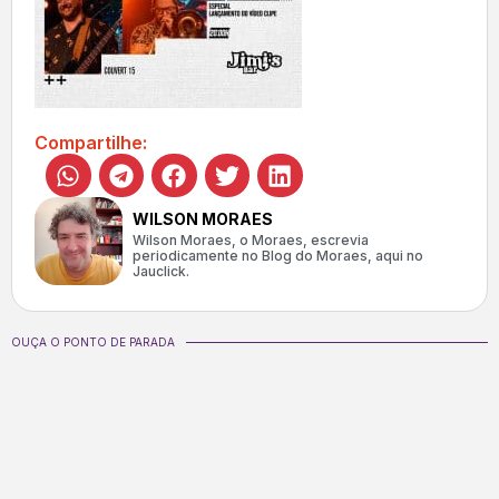
Compartilhe:
WILSON MORAES
Wilson Moraes, o Moraes, escrevia
periodicamente no Blog do Moraes, aqui no
Jauclick.
OUÇA O PONTO DE PARADA