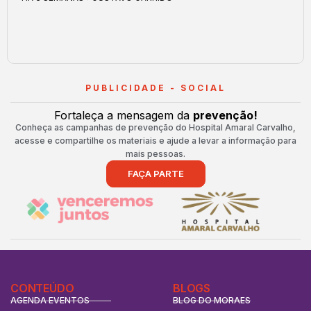
PUBLICIDADE - SOCIAL
Fortaleça a mensagem da
prevenção!
Conheça as campanhas de prevenção do Hospital Amaral Carvalho,
acesse e compartilhe os materiais e ajude a levar a informação para
mais pessoas.
FAÇA PARTE
CONTEÚDO
BLOGS
AGENDA EVENTOS
BLOG DO MORAES