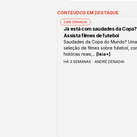
CONTEÚDOS EM DESTAQUE
CINE DENADAI
Já está com saudades da Copa?
Assista filmes de futebol
Saudades da Copa do Mundo? Uma
seleção de filmes sobre futebol, c
histórias reais,...
[leia+]
HÁ 3 SEMANAS
ANDRÉ DENADAI