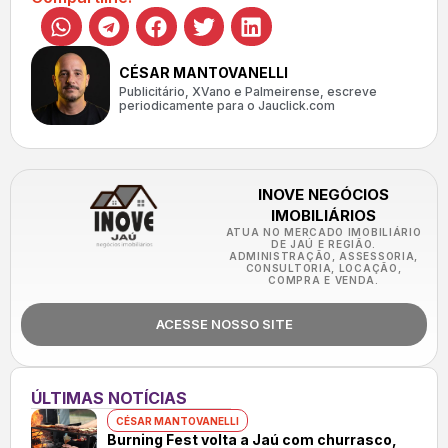
CÉSAR MANTOVANELLI
Publicitário, XVano e Palmeirense, escreve
periodicamente para o Jauclick.com
INOVE NEGÓCIOS
IMOBILIÁRIOS
ATUA NO MERCADO IMOBILIÁRIO
DE JAÚ E REGIÃO.
ADMINISTRAÇÃO, ASSESSORIA,
CONSULTORIA, LOCAÇÃO,
COMPRA E VENDA.
ACESSE NOSSO SITE
ÚLTIMAS NOTÍCIAS
CÉSAR MANTOVANELLI
Burning Fest volta a Jaú com churrasco,