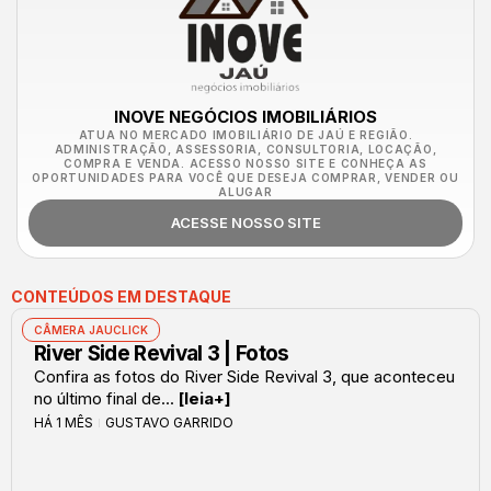
INOVE NEGÓCIOS IMOBILIÁRIOS
ATUA NO MERCADO IMOBILIÁRIO DE JAÚ E REGIÃO.
ADMINISTRAÇÃO, ASSESSORIA, CONSULTORIA, LOCAÇÃO,
COMPRA E VENDA. ACESSO NOSSO SITE E CONHEÇA AS
OPORTUNIDADES PARA VOCÊ QUE DESEJA COMPRAR, VENDER OU
ALUGAR
ACESSE NOSSO SITE
CONTEÚDOS EM DESTAQUE
CÂMERA JAUCLICK
River Side Revival 3 | Fotos
Confira as fotos do River Side Revival 3, que aconteceu
no último final de...
[leia+]
HÁ 1 MÊS
GUSTAVO GARRIDO