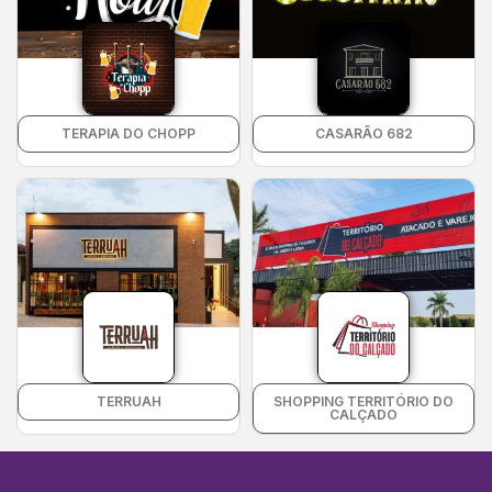
TERAPIA DO CHOPP
CASARÃO 682
TERRUAH
SHOPPING TERRITÓRIO DO
CALÇADO