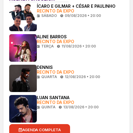
ÍCARO E GILMAR + CÉSAR E PAULINHO
RECINTO DA EXPO
SÁBADO
09/08/2026 • 20:00
ALINE BARROS
RECINTO DA EXPO
TERÇA
11/08/2026 • 20:00
DENNIS
RECINTO DA EXPO
QUARTA
12/08/2026 • 20:00
LUAN SANTANA
RECINTO DA EXPO
QUINTA
13/08/2026 • 20:00
AGENDA COMPLETA