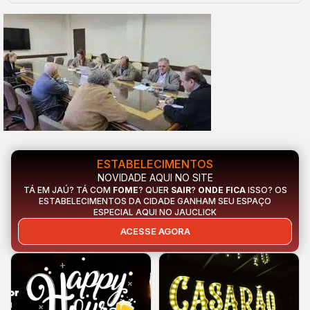
ESTABELECIMENTOS
NOVIDADE AQUI NO SITE
TÁ EM JAÚ? TÁ COM
FOME
? QUER
SAIR
?
ONDE FICA
ISSO? OS
ESTABELECIMENTOS DA CIDADE GANHAM SEU ESPAÇO
ESPECIAL AQUI NO JAUCLICK
ACESSE AGORA