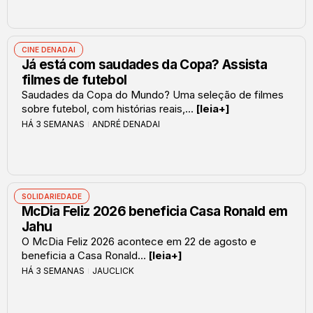
CINE DENADAI
Já está com saudades da Copa? Assista
filmes de futebol
Saudades da Copa do Mundo? Uma seleção de filmes
sobre futebol, com histórias reais,...
[leia+]
HÁ 3 SEMANAS
ANDRÉ DENADAI
SOLIDARIEDADE
McDia Feliz 2026 beneficia Casa Ronald em
Jahu
O McDia Feliz 2026 acontece em 22 de agosto e
beneficia a Casa Ronald...
[leia+]
HÁ 3 SEMANAS
JAUCLICK