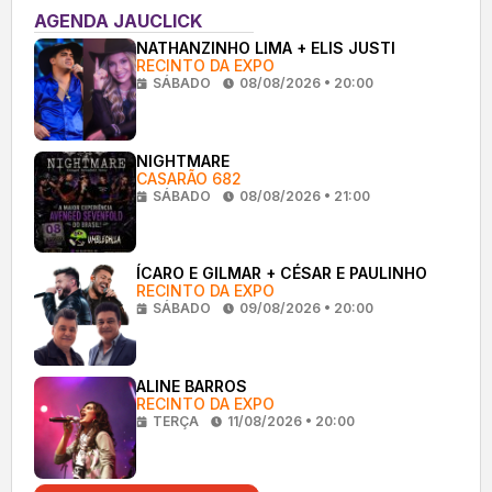
AGENDA JAUCLICK
NATHANZINHO LIMA + ELIS JUSTI
RECINTO DA EXPO
SÁBADO
08/08/2026 • 20:00
NIGHTMARE
CASARÃO 682
SÁBADO
08/08/2026 • 21:00
ÍCARO E GILMAR + CÉSAR E PAULINHO
RECINTO DA EXPO
SÁBADO
09/08/2026 • 20:00
ALINE BARROS
RECINTO DA EXPO
TERÇA
11/08/2026 • 20:00