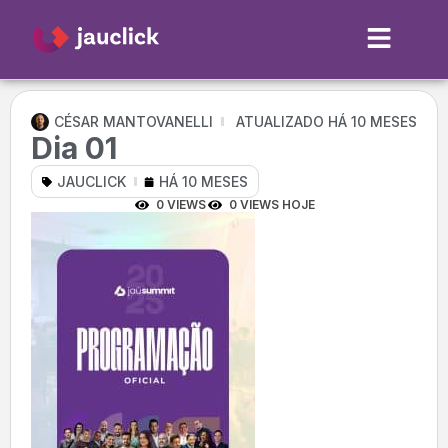
CÉSAR MANTOVANELLI
ATUALIZADO HÁ 10 MESES
Dia 01
JAUCLICK
HÁ 10 MESES
0 VIEWS
0 VIEWS HOJE