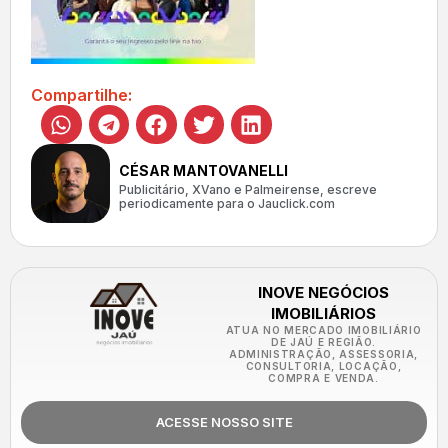
Compartilhe:
CÉSAR MANTOVANELLI
Publicitário, XVano e Palmeirense, escreve
periodicamente para o Jauclick.com
INOVE NEGÓCIOS
IMOBILIÁRIOS
ATUA NO MERCADO IMOBILIÁRIO
DE JAÚ E REGIÃO.
ADMINISTRAÇÃO, ASSESSORIA,
CONSULTORIA, LOCAÇÃO,
COMPRA E VENDA.
ACESSE NOSSO SITE