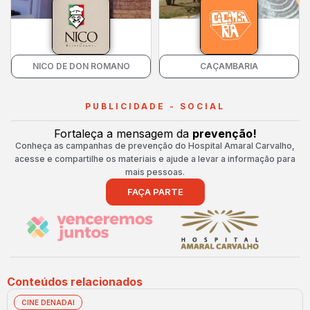
NICO DE DON ROMANO
CAÇAMBARIA
PUBLICIDADE - SOCIAL
Fortaleça a mensagem da
prevenção!
Conheça as campanhas de prevenção do Hospital Amaral Carvalho,
acesse e compartilhe os materiais e ajude a levar a informação para
mais pessoas.
FAÇA PARTE
Conteúdos relacionados
CINE DENADAI