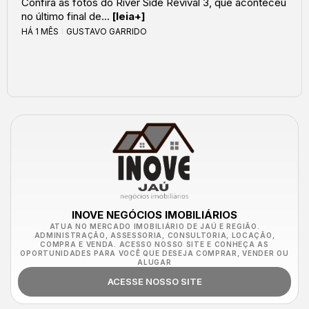
Confira as fotos do River Side Revival 3, que aconteceu
no último final de...
[leia+]
HÁ 1 MÊS
GUSTAVO GARRIDO
INOVE NEGÓCIOS IMOBILIÁRIOS
ATUA NO MERCADO IMOBILIÁRIO DE JAÚ E REGIÃO.
ADMINISTRAÇÃO, ASSESSORIA, CONSULTORIA, LOCAÇÃO,
COMPRA E VENDA. ACESSO NOSSO SITE E CONHEÇA AS
OPORTUNIDADES PARA VOCÊ QUE DESEJA COMPRAR, VENDER OU
ALUGAR
ACESSE NOSSO SITE