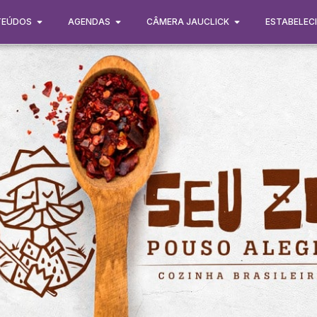
TEÚDOS
AGENDAS
CÂMERA JAUCLICK
ESTABELEC