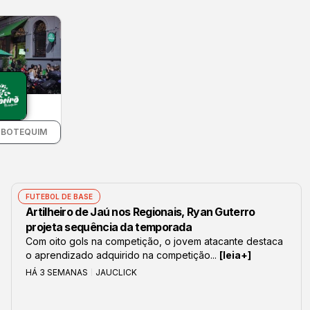
 BOTEQUIM
FUTEBOL DE BASE
Artilheiro de Jaú nos Regionais, Ryan Guterro
projeta sequência da temporada
Com oito gols na competição, o jovem atacante destaca
o aprendizado adquirido na competição...
[leia+]
HÁ 3 SEMANAS
JAUCLICK