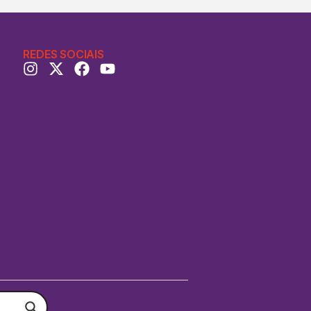
REDES SOCIAIS