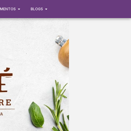
IMENTOS
BLOGS