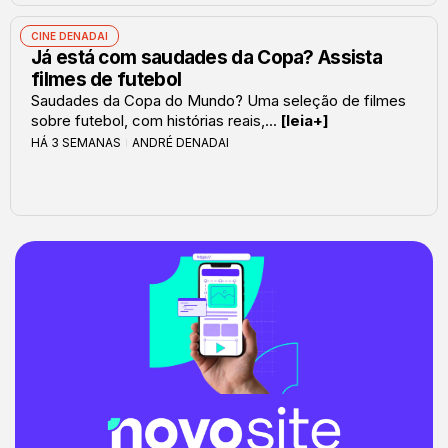
CINE DENADAI
Já está com saudades da Copa? Assista
filmes de futebol
Saudades da Copa do Mundo? Uma seleção de filmes
sobre futebol, com histórias reais,...
[leia+]
HÁ 3 SEMANAS
ANDRÉ DENADAI