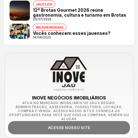
JAUCLICK
12º Brotas Gourmet 2026 reúne
gastronomia, cultura e turismo em Brotas
29/07/2026
WILSON MORAES
Vocês conhecem esses jauenses?
14/08/2023
INOVE NEGÓCIOS IMOBILIÁRIOS
ATUA NO MERCADO IMOBILIÁRIO DE JAÚ E REGIÃO.
ADMINISTRAÇÃO, ASSESSORIA, CONSULTORIA, LOCAÇÃO,
COMPRA E VENDA. ACESSO NOSSO SITE E CONHEÇA AS
OPORTUNIDADES PARA VOCÊ QUE DESEJA COMPRAR, VENDER OU
ALUGAR
ACESSE NOSSO SITE