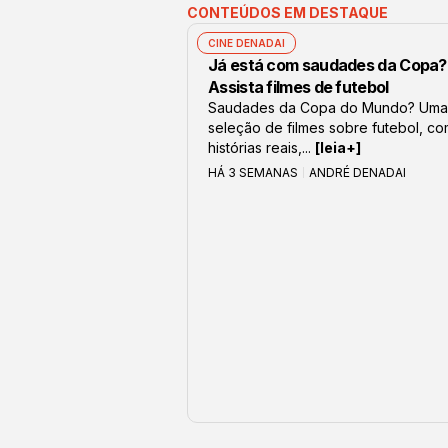
CONTEÚDOS EM DESTAQUE
CINE DENADAI
Já está com saudades da Copa?
Assista filmes de futebol
Saudades da Copa do Mundo? Uma
seleção de filmes sobre futebol, c
histórias reais,...
[leia+]
HÁ 3 SEMANAS
ANDRÉ DENADAI