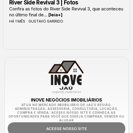
River Side Revival 3 | Fotos
Confira as fotos do River Side Revival 3, que aconteceu
no último final de...
[leia+]
HÁ 1 MÊS
GUSTAVO GARRIDO
INOVE NEGÓCIOS IMOBILIÁRIOS
ATUA NO MERCADO IMOBILIÁRIO DE JAÚ E REGIÃO.
ADMINISTRAÇÃO, ASSESSORIA, CONSULTORIA, LOCAÇÃO,
COMPRA E VENDA. ACESSO NOSSO SITE E CONHEÇA AS
OPORTUNIDADES PARA VOCÊ QUE DESEJA COMPRAR, VENDER OU
ALUGAR
ACESSE NOSSO SITE