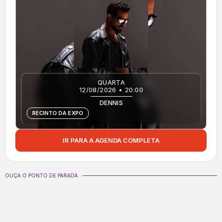
QUARTA
12/08/2026 • 20:00
DENNIS
RECINTO DA EXPO
IR PARA A AGENDA COMPLETA
OUÇA O PONTO DE PARADA