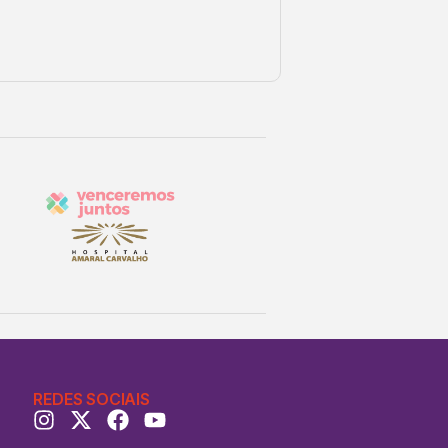
REDES SOCIAIS