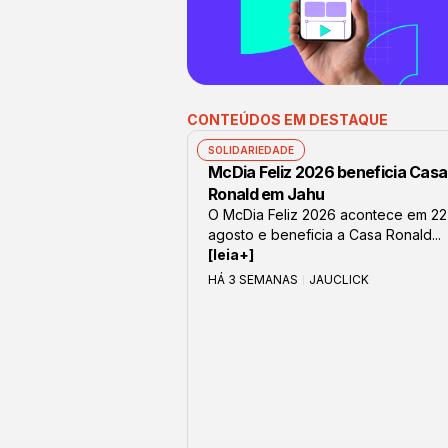
CONTEÚDOS EM DESTAQUE
SOLIDARIEDADE
McDia Feliz 2026 beneficia Casa
Ronald em Jahu
O McDia Feliz 2026 acontece em 22
agosto e beneficia a Casa Ronald...
[leia+]
HÁ 3 SEMANAS
JAUCLICK