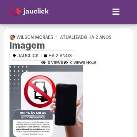
WILSON MORAES
ATUALIZADO HÁ 2 ANOS
Imagem
JAUCLICK
HÁ 2 ANOS
0 VIEWS
0 VIEWS HOJE