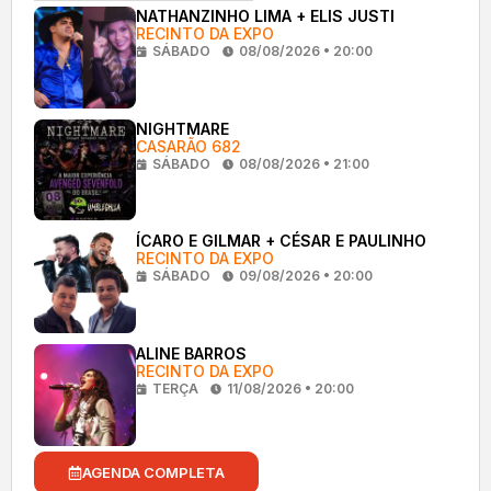
NATHANZINHO LIMA + ELIS JUSTI
RECINTO DA EXPO
SÁBADO
08/08/2026 • 20:00
NIGHTMARE
CASARÃO 682
SÁBADO
08/08/2026 • 21:00
ÍCARO E GILMAR + CÉSAR E PAULINHO
RECINTO DA EXPO
SÁBADO
09/08/2026 • 20:00
ALINE BARROS
RECINTO DA EXPO
TERÇA
11/08/2026 • 20:00
AGENDA COMPLETA