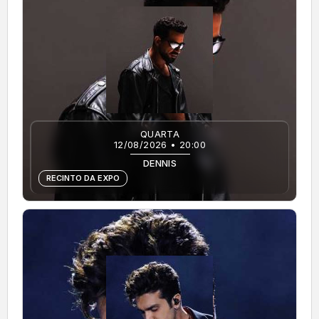
QUARTA
12/08/2026 • 20:00
DENNIS
RECINTO DA EXPO