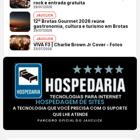
rock e entrada gratuita
29/07/2026
JAUCLICK
12º Brotas Gourmet 2026 reúne
gastronomia, cultura e turismo em Brotas
29/07/2026
JAUCLICK
VIVA F3 | Charlie Brown Jr Cover - Fotos
23/07/2026
HOSPEDAGEM DE SITES
A TECNOLOGIA QUE VOCÊ PRECISA COM O SUPORTE
QUE LHE ATENDE
PARCEIRO OFICIAL DO JAUCLICK