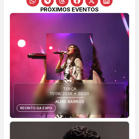
PRÓXIMOS EVENTOS
TERÇA
11/08/2026 • 20:00
ALINE BARROS
RECINTO DA EXPO