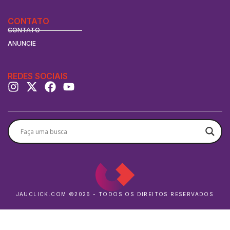
CONTATO
CONTATO
ANUNCIE
REDES SOCIAIS
JAUCLICK.COM ©2026 - TODOS OS DIREITOS RESERVADOS