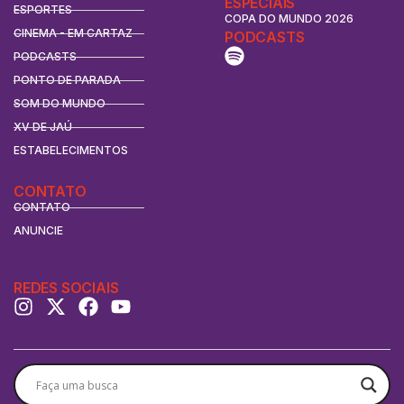
ESPECIAIS
ESPORTES
COPA DO MUNDO 2026
CINEMA - EM CARTAZ
PODCASTS
PODCASTS
PONTO DE PARADA
SOM DO MUNDO
XV DE JAÚ
ESTABELECIMENTOS
CONTATO
CONTATO
ANUNCIE
REDES SOCIAIS