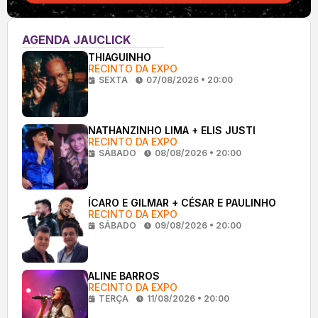
AGENDA JAUCLICK
THIAGUINHO
RECINTO DA EXPO
SEXTA
07/08/2026 • 20:00
NATHANZINHO LIMA + ELIS JUSTI
RECINTO DA EXPO
SÁBADO
08/08/2026 • 20:00
ÍCARO E GILMAR + CÉSAR E PAULINHO
RECINTO DA EXPO
SÁBADO
09/08/2026 • 20:00
ALINE BARROS
RECINTO DA EXPO
TERÇA
11/08/2026 • 20:00