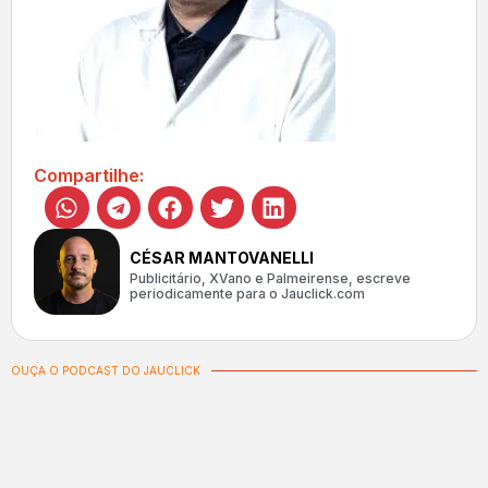
Compartilhe:
CÉSAR MANTOVANELLI
Publicitário, XVano e Palmeirense, escreve
periodicamente para o Jauclick.com
OUÇA O PODCAST DO JAUCLICK