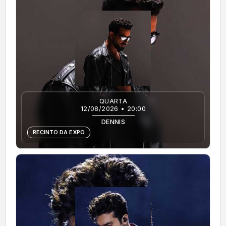
QUARTA
12/08/2026 • 20:00
DENNIS
RECINTO DA EXPO