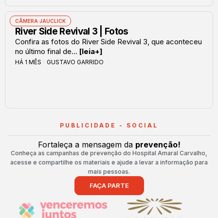
CÂMERA JAUCLICK
River Side Revival 3 | Fotos
Confira as fotos do River Side Revival 3, que aconteceu
no último final de...
[leia+]
HÁ 1 MÊS
GUSTAVO GARRIDO
PUBLICIDADE - SOCIAL
Fortaleça a mensagem da
prevenção!
Conheça as campanhas de prevenção do Hospital Amaral Carvalho,
acesse e compartilhe os materiais e ajude a levar a informação para
mais pessoas.
FAÇA PARTE