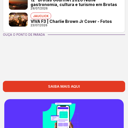
gastronomia, cultura e turismo em Brotas
29/07/2026
JAUCLICK
VIVA F3 | Charlie Brown Jr Cover - Fotos
23/07/2026
OUÇA O PONTO DE PARADA
SAIBA MAIS AQUI