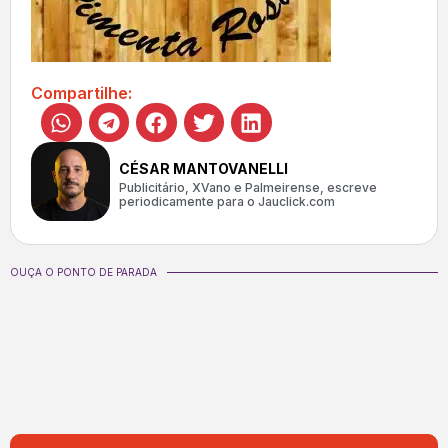
Compartilhe:
CÉSAR MANTOVANELLI
Publicitário, XVano e Palmeirense, escreve
periodicamente para o Jauclick.com
OUÇA O PONTO DE PARADA