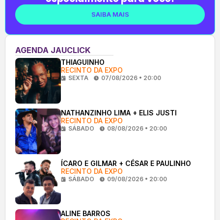
SAIBA MAIS
AGENDA JAUCLICK
THIAGUINHO
RECINTO DA EXPO
SEXTA
07/08/2026 • 20:00
NATHANZINHO LIMA + ELIS JUSTI
RECINTO DA EXPO
SÁBADO
08/08/2026 • 20:00
ÍCARO E GILMAR + CÉSAR E PAULINHO
RECINTO DA EXPO
SÁBADO
09/08/2026 • 20:00
ALINE BARROS