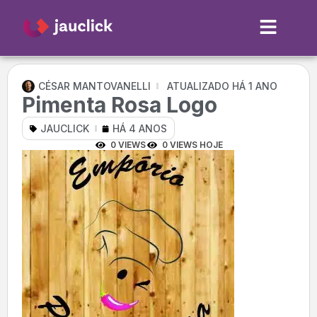
CÉSAR MANTOVANELLI
ATUALIZADO HÁ 1 ANO
Pimenta Rosa Logo
JAUCLICK
HÁ 4 ANOS
0 VIEWS
0 VIEWS HOJE