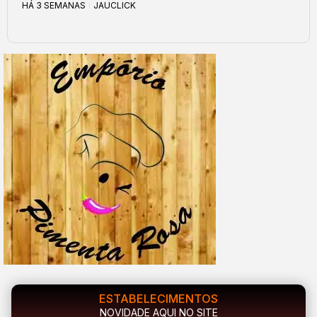
HÁ 3 SEMANAS
JAUCLICK
ESTABELECIMENTOS
NOVIDADE AQUI NO SITE