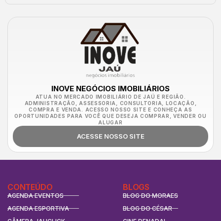
INOVE NEGÓCIOS IMOBILIÁRIOS
ATUA NO MERCADO IMOBILIÁRIO DE JAÚ E REGIÃO.
ADMINISTRAÇÃO, ASSESSORIA, CONSULTORIA, LOCAÇÃO,
COMPRA E VENDA. ACESSO NOSSO SITE E CONHEÇA AS
OPORTUNIDADES PARA VOCÊ QUE DESEJA COMPRAR, VENDER OU
ALUGAR
ACESSE NOSSO SITE
CONTEÚDO
BLOGS
AGENDA EVENTOS
BLOG DO MORAES
AGENDA ESPORTIVA
BLOG DO CÉSAR