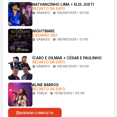
NATHANZINHO LIMA + ELIS JUSTI
RECINTO DA EXPO
SÁBADO
08/08/2026 • 20:00
NIGHTMARE
CASARÃO 682
SÁBADO
08/08/2026 • 21:00
ÍCARO E GILMAR + CÉSAR E PAULINHO
RECINTO DA EXPO
SÁBADO
09/08/2026 • 20:00
ALINE BARROS
RECINTO DA EXPO
TERÇA
11/08/2026 • 20:00
AGENDA COMPLETA