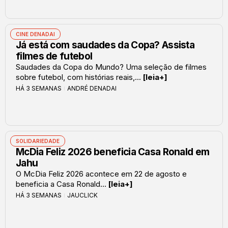
CINE DENADAI
Já está com saudades da Copa? Assista
filmes de futebol
Saudades da Copa do Mundo? Uma seleção de filmes
sobre futebol, com histórias reais,...
[leia+]
HÁ 3 SEMANAS
ANDRÉ DENADAI
SOLIDARIEDADE
McDia Feliz 2026 beneficia Casa Ronald em
Jahu
O McDia Feliz 2026 acontece em 22 de agosto e
beneficia a Casa Ronald...
[leia+]
HÁ 3 SEMANAS
JAUCLICK