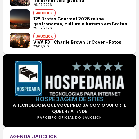
rock e entrada gratuita
29/07/2026
JAUCLICK
12º Brotas Gourmet 2026 reúne
gastronomia, cultura e turismo em Brotas
29/07/2026
JAUCLICK
VIVA F3 | Charlie Brown Jr Cover - Fotos
23/07/2026
HOSPEDAGEM DE SITES
A TECNOLOGIA QUE VOCÊ PRECISA COM O SUPORTE
QUE LHE ATENDE
PARCEIRO OFICIAL DO JAUCLICK
AGENDA JAUCLICK