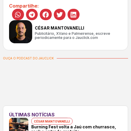
Compartilhe:
CÉSAR MANTOVANELLI
Publicitário, XVano e Palmeirense, escreve
periodicamente para o Jauclick.com
OUÇA O PODCAST DO JAUCLICK
ÚLTIMAS NOTÍCIAS
CÉSAR MANTOVANELLI
Burning Fest volta a Jaú com churrasco,