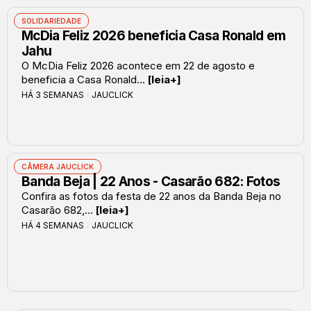
SOLIDARIEDADE
McDia Feliz 2026 beneficia Casa Ronald em
Jahu
O McDia Feliz 2026 acontece em 22 de agosto e
beneficia a Casa Ronald...
[leia+]
HÁ 3 SEMANAS
JAUCLICK
CÂMERA JAUCLICK
Banda Beja | 22 Anos - Casarão 682: Fotos
Confira as fotos da festa de 22 anos da Banda Beja no
Casarão 682,...
[leia+]
HÁ 4 SEMANAS
JAUCLICK