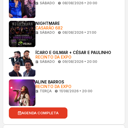
SÁBADO
08/08/2026 • 20:00
NIGHTMARE
CASARÃO 682
SÁBADO
08/08/2026 • 21:00
ÍCARO E GILMAR + CÉSAR E PAULINHO
RECINTO DA EXPO
SÁBADO
09/08/2026 • 20:00
ALINE BARROS
RECINTO DA EXPO
TERÇA
11/08/2026 • 20:00
AGENDA COMPLETA