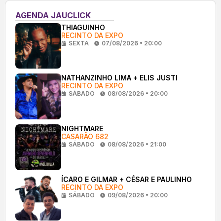
AGENDA JAUCLICK
THIAGUINHO
RECINTO DA EXPO
SEXTA
07/08/2026 • 20:00
NATHANZINHO LIMA + ELIS JUSTI
RECINTO DA EXPO
SÁBADO
08/08/2026 • 20:00
NIGHTMARE
CASARÃO 682
SÁBADO
08/08/2026 • 21:00
ÍCARO E GILMAR + CÉSAR E PAULINHO
RECINTO DA EXPO
SÁBADO
09/08/2026 • 20:00