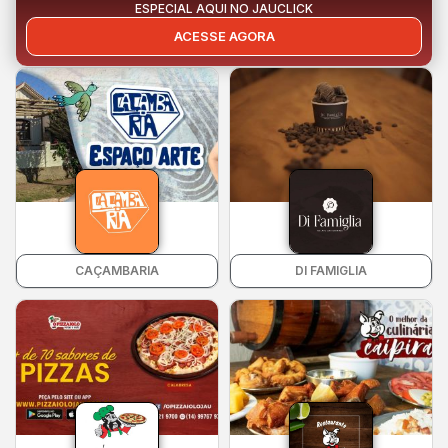
ESPECIAL AQUI NO JAUCLICK
ACESSE AGORA
CAÇAMBARIA
DI FAMIGLIA