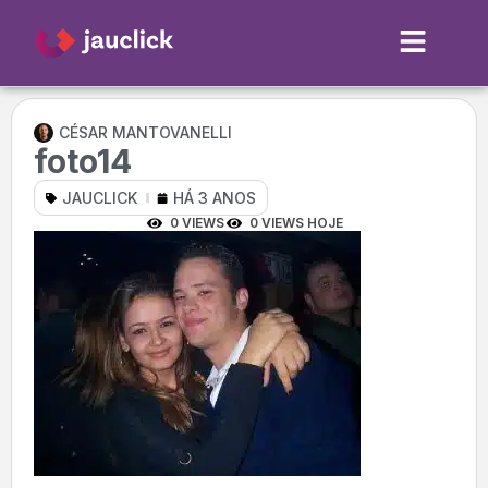
CÉSAR MANTOVANELLI
foto14
JAUCLICK
HÁ 3 ANOS
0 VIEWS
0 VIEWS HOJE