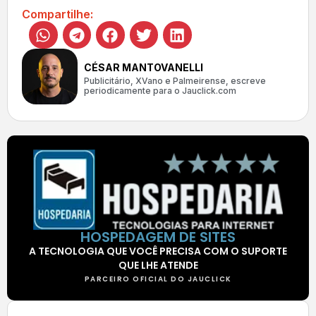
Compartilhe:
CÉSAR MANTOVANELLI
Publicitário, XVano e Palmeirense, escreve
periodicamente para o Jauclick.com
HOSPEDAGEM DE SITES
A TECNOLOGIA QUE VOCÊ PRECISA COM O SUPORTE
QUE LHE ATENDE
PARCEIRO OFICIAL DO JAUCLICK