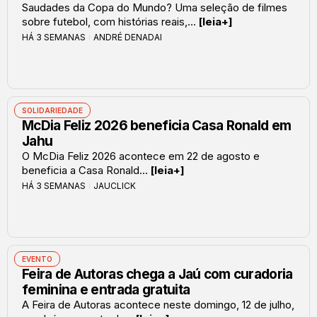
Saudades da Copa do Mundo? Uma seleção de filmes
sobre futebol, com histórias reais,...
[leia+]
HÁ 3 SEMANAS
ANDRÉ DENADAI
SOLIDARIEDADE
McDia Feliz 2026 beneficia Casa Ronald em
Jahu
O McDia Feliz 2026 acontece em 22 de agosto e
beneficia a Casa Ronald...
[leia+]
HÁ 3 SEMANAS
JAUCLICK
EVENTO
Feira de Autoras chega a Jaú com curadoria
feminina e entrada gratuita
A Feira de Autoras acontece neste domingo, 12 de julho,