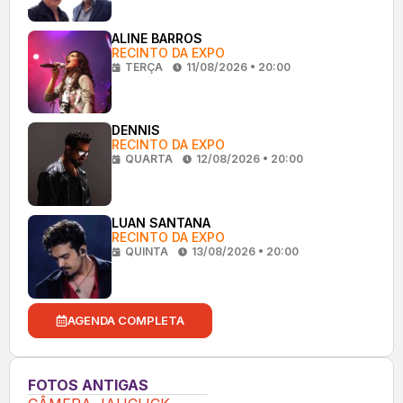
ALINE BARROS
RECINTO DA EXPO
TERÇA
11/08/2026 • 20:00
DENNIS
RECINTO DA EXPO
QUARTA
12/08/2026 • 20:00
LUAN SANTANA
RECINTO DA EXPO
QUINTA
13/08/2026 • 20:00
AGENDA COMPLETA
FOTOS ANTIGAS