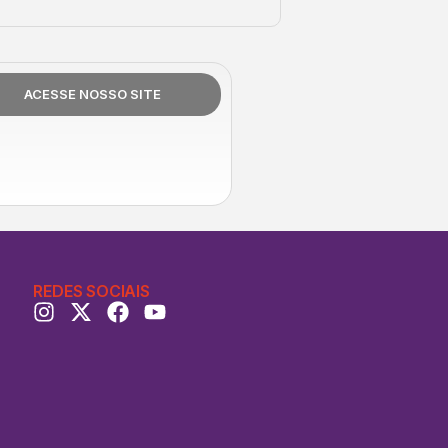
ACESSE NOSSO SITE
REDES SOCIAIS