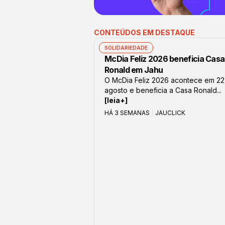
CONTEÚDOS EM DESTAQUE
SOLIDARIEDADE
McDia Feliz 2026 beneficia Casa
Ronald em Jahu
O McDia Feliz 2026 acontece em 22
agosto e beneficia a Casa Ronald...
[leia+]
HÁ 3 SEMANAS
JAUCLICK