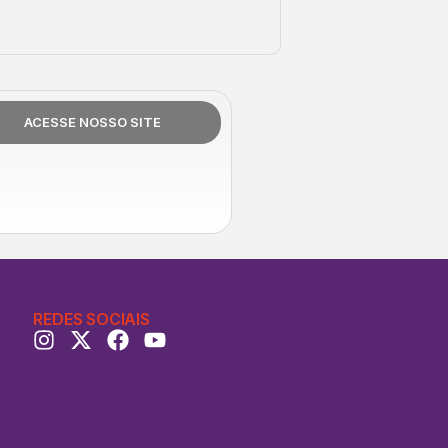
ACESSE NOSSO SITE
REDES SOCIAIS