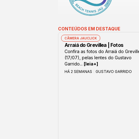
CONTEÚDOS EM DESTAQUE
CÂMERA JAUCLICK
Arraiá do Grevillea | Fotos
Confira as fotos do Arraiá do Grevil
(17/07), pelas lentes do Gustavo
Garrido...
[leia+]
HÁ 2 SEMANAS
GUSTAVO GARRIDO