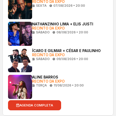
RECINTO DA EXPO
SEXTA
07/08/2026 • 20:00
NATHANZINHO LIMA + ELIS JUSTI
RECINTO DA EXPO
SÁBADO
08/08/2026 • 20:00
ÍCARO E GILMAR + CÉSAR E PAULINHO
RECINTO DA EXPO
SÁBADO
09/08/2026 • 20:00
ALINE BARROS
RECINTO DA EXPO
TERÇA
11/08/2026 • 20:00
AGENDA COMPLETA