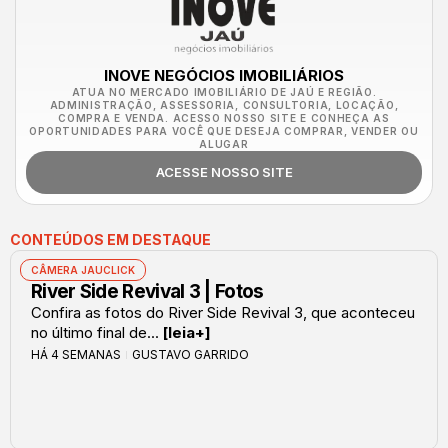
INOVE NEGÓCIOS IMOBILIÁRIOS
ATUA NO MERCADO IMOBILIÁRIO DE JAÚ E REGIÃO.
ADMINISTRAÇÃO, ASSESSORIA, CONSULTORIA, LOCAÇÃO,
COMPRA E VENDA. ACESSO NOSSO SITE E CONHEÇA AS
OPORTUNIDADES PARA VOCÊ QUE DESEJA COMPRAR, VENDER OU
ALUGAR
ACESSE NOSSO SITE
CONTEÚDOS EM DESTAQUE
CÂMERA JAUCLICK
River Side Revival 3 | Fotos
Confira as fotos do River Side Revival 3, que aconteceu
no último final de...
[leia+]
HÁ 4 SEMANAS
GUSTAVO GARRIDO