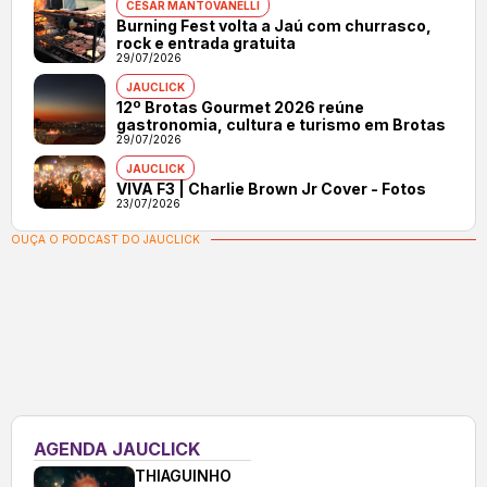
CÉSAR MANTOVANELLI
Burning Fest volta a Jaú com churrasco,
rock e entrada gratuita
29/07/2026
JAUCLICK
12º Brotas Gourmet 2026 reúne
gastronomia, cultura e turismo em Brotas
29/07/2026
JAUCLICK
VIVA F3 | Charlie Brown Jr Cover - Fotos
23/07/2026
OUÇA O PODCAST DO JAUCLICK
AGENDA JAUCLICK
THIAGUINHO