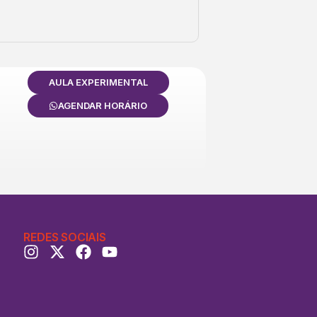
AULA EXPERIMENTAL
AGENDAR HORÁRIO
REDES SOCIAIS