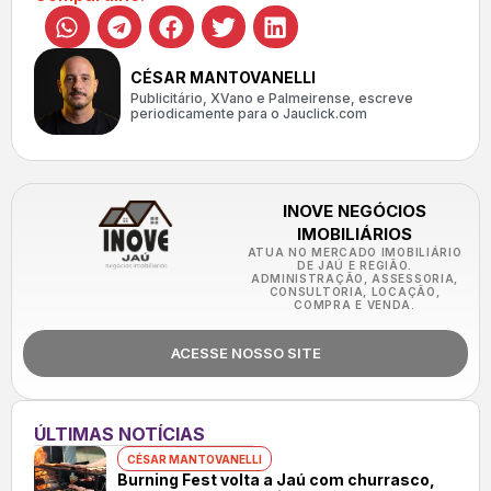
CÉSAR MANTOVANELLI
Publicitário, XVano e Palmeirense, escreve
periodicamente para o Jauclick.com
INOVE NEGÓCIOS
IMOBILIÁRIOS
ATUA NO MERCADO IMOBILIÁRIO
DE JAÚ E REGIÃO.
ADMINISTRAÇÃO, ASSESSORIA,
CONSULTORIA, LOCAÇÃO,
COMPRA E VENDA.
ACESSE NOSSO SITE
ÚLTIMAS NOTÍCIAS
CÉSAR MANTOVANELLI
Burning Fest volta a Jaú com churrasco,