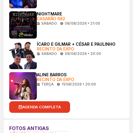
NIGHTMARE
CASARÃO 682
SÁBADO
08/08/2026 • 21:00
ÍCARO E GILMAR + CÉSAR E PAULINHO
RECINTO DA EXPO
SÁBADO
09/08/2026 • 20:00
ALINE BARROS
RECINTO DA EXPO
TERÇA
11/08/2026 • 20:00
AGENDA COMPLETA
FOTOS ANTIGAS