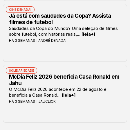
CINE DENADAI
Já está com saudades da Copa? Assista
filmes de futebol
Saudades da Copa do Mundo? Uma seleção de filmes
sobre futebol, com histórias reais,...
[leia+]
HÁ 3 SEMANAS
ANDRÉ DENADAI
SOLIDARIEDADE
McDia Feliz 2026 beneficia Casa Ronald em
Jahu
O McDia Feliz 2026 acontece em 22 de agosto e
beneficia a Casa Ronald...
[leia+]
HÁ 3 SEMANAS
JAUCLICK