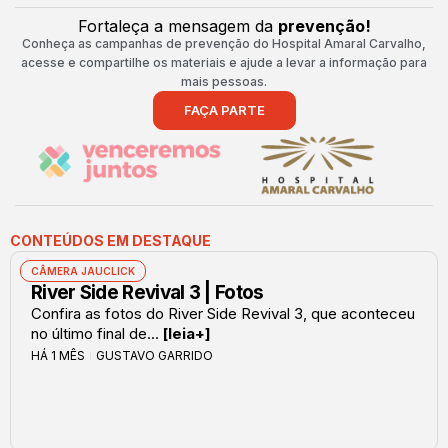
Fortaleça a mensagem da
prevenção!
Conheça as campanhas de prevenção do Hospital Amaral Carvalho,
acesse e compartilhe os materiais e ajude a levar a informação para
mais pessoas.
FAÇA PARTE
CONTEÚDOS EM DESTAQUE
CÂMERA JAUCLICK
River Side Revival 3 | Fotos
Confira as fotos do River Side Revival 3, que aconteceu
no último final de...
[leia+]
HÁ 1 MÊS
GUSTAVO GARRIDO