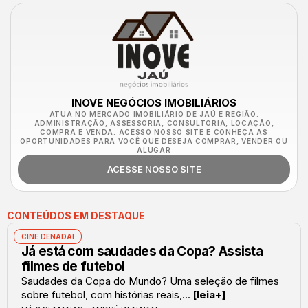
INOVE NEGÓCIOS IMOBILIÁRIOS
ATUA NO MERCADO IMOBILIÁRIO DE JAÚ E REGIÃO.
ADMINISTRAÇÃO, ASSESSORIA, CONSULTORIA, LOCAÇÃO,
COMPRA E VENDA. ACESSO NOSSO SITE E CONHEÇA AS
OPORTUNIDADES PARA VOCÊ QUE DESEJA COMPRAR, VENDER OU
ALUGAR
ACESSE NOSSO SITE
CONTEÚDOS EM DESTAQUE
CINE DENADAI
Já está com saudades da Copa? Assista
filmes de futebol
Saudades da Copa do Mundo? Uma seleção de filmes
sobre futebol, com histórias reais,...
[leia+]