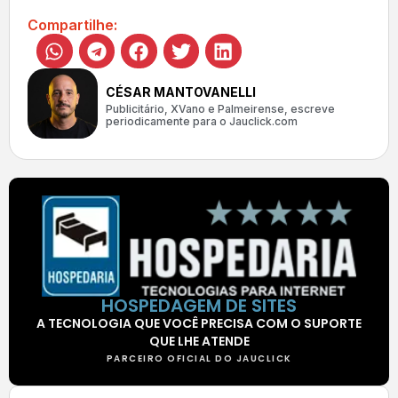
Compartilhe:
CÉSAR MANTOVANELLI
Publicitário, XVano e Palmeirense, escreve
periodicamente para o Jauclick.com
HOSPEDAGEM DE SITES
A TECNOLOGIA QUE VOCÊ PRECISA COM O SUPORTE
QUE LHE ATENDE
PARCEIRO OFICIAL DO JAUCLICK