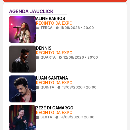
AGENDA JAUCLICK
ALINE BARROS
RECINTO DA EXPO
TERÇA
11/08/2026 • 20:00
DENNIS
RECINTO DA EXPO
QUARTA
12/08/2026 • 20:00
LUAN SANTANA
RECINTO DA EXPO
QUINTA
13/08/2026 • 20:00
ZEZÉ DI CAMARGO
RECINTO DA EXPO
SEXTA
14/08/2026 • 20:00